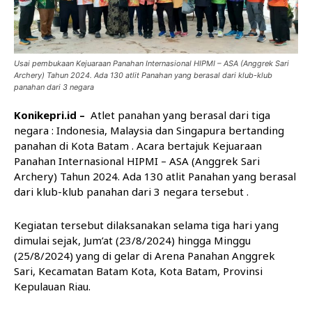
Usai pembukaan Kejuaraan Panahan Internasional HIPMI – ASA (Anggrek Sari
Archery) Tahun 2024. Ada 130 atlit Panahan yang berasal dari klub-klub
panahan dari 3 negara
Konikepri.id –
Atlet panahan yang berasal dari tiga
negara : Indonesia, Malaysia dan Singapura bertanding
panahan di Kota Batam . Acara bertajuk Kejuaraan
Panahan Internasional HIPMI – ASA (Anggrek Sari
Archery) Tahun 2024. Ada 130 atlit Panahan yang berasal
dari klub-klub panahan dari 3 negara tersebut .
Kegiatan tersebut dilaksanakan selama tiga hari yang
dimulai sejak, Jum’at (23/8/2024) hingga Minggu
(25/8/2024) yang di gelar di Arena Panahan Anggrek
Sari, Kecamatan Batam Kota, Kota Batam, Provinsi
Kepulauan Riau.