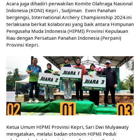
Acara juga dihadiri perwakilan Komite Olahraga Nasional
Indonesia (KONI) Kepri , Sudjiman. Even Panahan
bergengsi, International Archery Championship 2024.ini
terlaksana berkat kolaborasi yang baik antara Himpunan
Pengusaha Muda Indonesia (HIPMI) Provinsi Kepulauan
Riau dengan Persatuan Panahan Indonesia (Perpani)
Provinsi Kepri.
Ketua Umum HIPMI Provinsi Kepri, Sari Dwi Mulyawaty
mengatakan, melalui badan otonom HIPMI Peduli