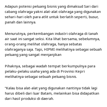
Adapun potensi peluang bisnis yang dimaksud Sari dari
cabang olahraga yakni alat-alat olahraga yang digunakan
sehari-hari oleh para atlit untuk berlatih seperti, busur,
panah dan lainnya.
Menurutnya, perkembangan industri olahraga di tanah
air saat ini sangat seksi. Kita lihat bersama, sebelumnya,
orang-orang melihat olahraga, hanya sebatas
olahraganya saja. Tapi, HIPMI melihatnya sebagai sebuah
peluang yang sangat menjanjikan
Pihaknya, sebagai wadah tempat berkumpulnya para
pelaku-pelaku usaha yang ada di Provinsi Kepri
melihatnya sebagai sebuah peluang bisnis.
“Kalau bisa alat-alat yang digunakan nantinya tidak lagi
harus dibeli dari luar Batam, melainkan bisa didapatkan
dari hasil produksi di daerah.