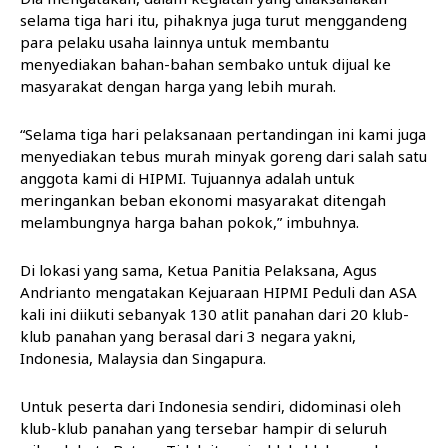
selama tiga hari itu, pihaknya juga turut menggandeng
para pelaku usaha lainnya untuk membantu
menyediakan bahan-bahan sembako untuk dijual ke
masyarakat dengan harga yang lebih murah.
“Selama tiga hari pelaksanaan pertandingan ini kami juga
menyediakan tebus murah minyak goreng dari salah satu
anggota kami di HIPMI. Tujuannya adalah untuk
meringankan beban ekonomi masyarakat ditengah
melambungnya harga bahan pokok,” imbuhnya.
Di lokasi yang sama, Ketua Panitia Pelaksana, Agus
Andrianto mengatakan Kejuaraan HIPMI Peduli dan ASA
kali ini diikuti sebanyak 130 atlit panahan dari 20 klub-
klub panahan yang berasal dari 3 negara yakni,
Indonesia, Malaysia dan Singapura.
Untuk peserta dari Indonesia sendiri, didominasi oleh
klub-klub panahan yang tersebar hampir di seluruh