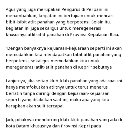
Agus yang juga merupakan Pengurus di Perpani ini
menambahkan, kegiatan ini bertujuan untuk mencari
bibit-bibit atlit panahan yang berpotensi. Selain itu,
kegiatan ini juga sekaligus untuk meregenerasi
khususnya atlit-atlit panahan di Provinsi Kepulauan Riau.
“Dengan banyaknya kejuaraan-kejuaraan seperti ini akan
memudahkan kita mendapatkan bibit atlit panahan yang
berpotensi, sekaligus memudahkan kita untuk
meregenerasi atlit-atlit panahan di Kepri,” sebutnya.
Lanjutnya, jika setiap klub-klub panahan yang ada saat ini
hanya memfokuskan atlitnya untuk terus menerus
berlatih tanpa diiringi dengan kejuaraan-kejuaraan
seperti yang dilakukan saat ini, maka apa yang kita
harapkan akan sulit tercapai.
Jadi, pihaknya mendorong klub-klub panahan yang ada di
kota Batam khususnya dan Provinsi Kepri pada