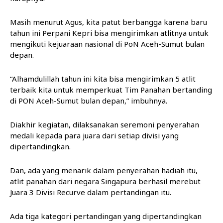
Masih menurut Agus, kita patut berbangga karena baru
tahun ini Perpani Kepri bisa mengirimkan atlitnya untuk
mengikuti kejuaraan nasional di PoN Aceh-Sumut bulan
depan.
“Alhamdulillah tahun ini kita bisa mengirimkan 5 atlit
terbaik kita untuk memperkuat Tim Panahan bertanding
di PON Aceh-Sumut bulan depan,” imbuhnya.
Diakhir kegiatan, dilaksanakan seremoni penyerahan
medali kepada para juara dari setiap divisi yang
dipertandingkan.
Dan, ada yang menarik dalam penyerahan hadiah itu,
atlit panahan dari negara Singapura berhasil merebut
Juara 3 Divisi Recurve dalam pertandingan itu.
Ada tiga kategori pertandingan yang dipertandingkan