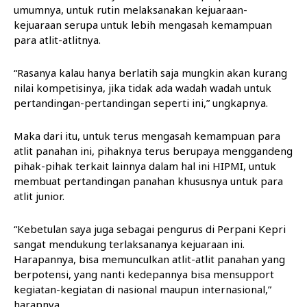
umumnya, untuk rutin melaksanakan kejuaraan-
kejuaraan serupa untuk lebih mengasah kemampuan
para atlit-atlitnya.
“Rasanya kalau hanya berlatih saja mungkin akan kurang
nilai kompetisinya, jika tidak ada wadah wadah untuk
pertandingan-pertandingan seperti ini,” ungkapnya.
Maka dari itu, untuk terus mengasah kemampuan para
atlit panahan ini, pihaknya terus berupaya menggandeng
pihak-pihak terkait lainnya dalam hal ini HIPMI, untuk
membuat pertandingan panahan khususnya untuk para
atlit junior.
“Kebetulan saya juga sebagai pengurus di Perpani Kepri
sangat mendukung terlaksananya kejuaraan ini.
Harapannya, bisa memunculkan atlit-atlit panahan yang
berpotensi, yang nanti kedepannya bisa mensupport
kegiatan-kegiatan di nasional maupun internasional,”
harapnya.