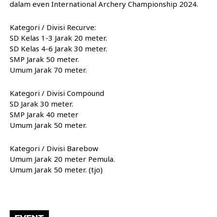
dalam even International Archery Championship 2024.
Kategori / Divisi Recurve:
SD Kelas 1-3 Jarak 20 meter.
SD Kelas 4-6 Jarak 30 meter.
SMP Jarak 50 meter.
Umum Jarak 70 meter.
Kategori / Divisi Compound
SD Jarak 30 meter.
SMP Jarak 40 meter
Umum Jarak 50 meter.
Kategori / Divisi Barebow
Umum Jarak 20 meter Pemula.
Umum Jarak 50 meter. (tjo)