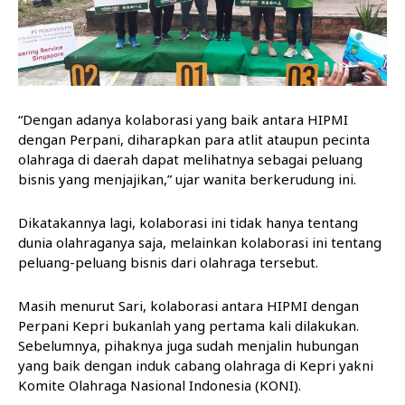
“Dengan adanya kolaborasi yang baik antara HIPMI
dengan Perpani, diharapkan para atlit ataupun pecinta
olahraga di daerah dapat melihatnya sebagai peluang
bisnis yang menjajikan,” ujar wanita berkerudung ini.
Dikatakannya lagi, kolaborasi ini tidak hanya tentang
dunia olahraganya saja, melainkan kolaborasi ini tentang
peluang-peluang bisnis dari olahraga tersebut.
Masih menurut Sari, kolaborasi antara HIPMI dengan
Perpani Kepri bukanlah yang pertama kali dilakukan.
Sebelumnya, pihaknya juga sudah menjalin hubungan
yang baik dengan induk cabang olahraga di Kepri yakni
Komite Olahraga Nasional Indonesia (KONI).