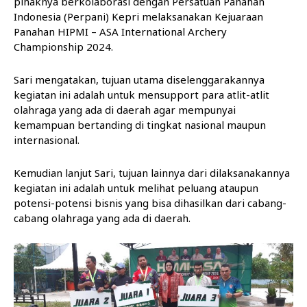
pihaknya berkolaborasi dengan Persatuan Panahan
Indonesia (Perpani) Kepri melaksanakan Kejuaraan
Panahan HIPMI – ASA International Archery
Championship 2024.
Sari mengatakan, tujuan utama diselenggarakannya
kegiatan ini adalah untuk mensupport para atlit-atlit
olahraga yang ada di daerah agar mempunyai
kemampuan bertanding di tingkat nasional maupun
internasional.
Kemudian lanjut Sari, tujuan lainnya dari dilaksanakannya
kegiatan ini adalah untuk melihat peluang ataupun
potensi-potensi bisnis yang bisa dihasilkan dari cabang-
cabang olahraga yang ada di daerah.