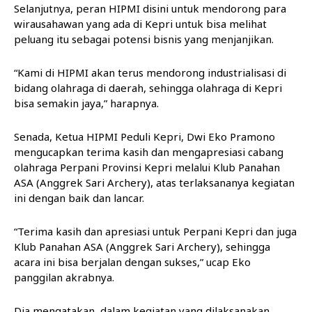
Selanjutnya, peran HIPMI disini untuk mendorong para
wirausahawan yang ada di Kepri untuk bisa melihat
peluang itu sebagai potensi bisnis yang menjanjikan.
“Kami di HIPMI akan terus mendorong industrialisasi di
bidang olahraga di daerah, sehingga olahraga di Kepri
bisa semakin jaya,” harapnya.
Senada, Ketua HIPMI Peduli Kepri, Dwi Eko Pramono
mengucapkan terima kasih dan mengapresiasi cabang
olahraga Perpani Provinsi Kepri melalui Klub Panahan
ASA (Anggrek Sari Archery), atas terlaksananya kegiatan
ini dengan baik dan lancar.
“Terima kasih dan apresiasi untuk Perpani Kepri dan juga
Klub Panahan ASA (Anggrek Sari Archery), sehingga
acara ini bisa berjalan dengan sukses,” ucap Eko
panggilan akrabnya.
Dia mengatakan, dalam kegiatan yang dilaksanakan