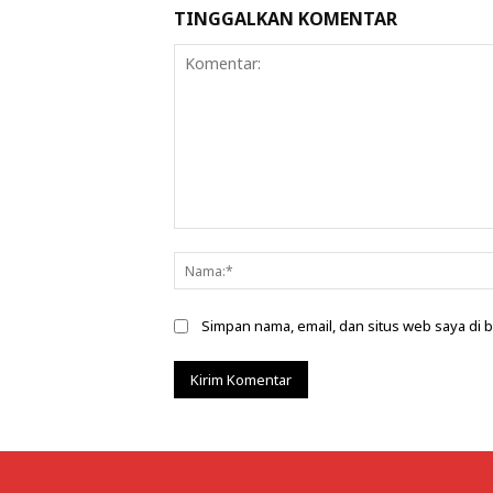
TINGGALKAN KOMENTAR
Komentar:
Simpan nama, email, dan situs web saya di b