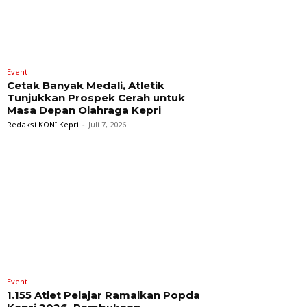
Event
Cetak Banyak Medali, Atletik
Tunjukkan Prospek Cerah untuk
Masa Depan Olahraga Kepri
Redaksi KONI Kepri
-
Juli 7, 2026
Event
1.155 Atlet Pelajar Ramaikan Popda