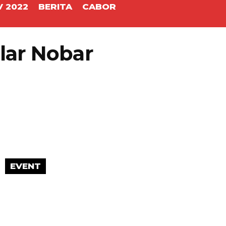
 2022
BERITA
CABOR
lar Nobar
EVENT