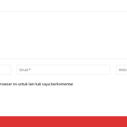
Nama:*
Email:*
rowser ini untuk lain kali saya berkomentar.