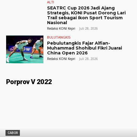
ALTI
SEATRC Cup 2026 Jadi Ajang
Strategis, KONI Pusat Dorong Lari
Trail sebagai Ikon Sport Tourism
Nasional
Redaksi KONI Kepri
-
Juli 28, 2026
BULUTANGKIS
Pebulutangkis Fajar Alfian-
Muhammad Shohibul Fikri Juarai
China Open 2026
Redaksi KONI Kepri
-
Juli 28, 2026
Porprov V 2022
CABOR