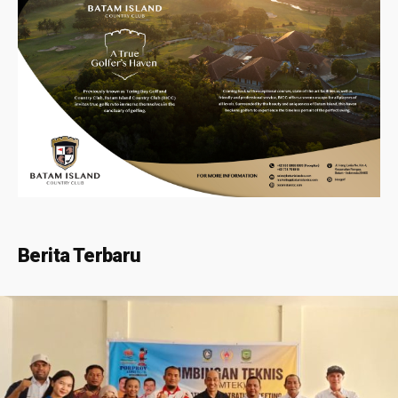
Berita Terbaru