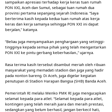
sampaikan apresiasi terhadap kerja keras tuan rumah
PON XXI, Aceh dan Sumut, sebagai tuan rumah dua
provinsi pertama sepanjang sejarah Indonesia. “Saya
berterima kasih kepada kedua tuan rumah atas kerja
keras dan kerja samanya sehingga PON XXI ini dapat
berjalan,” katanya.
“Beliau juga menyampaikan penghargaan yang setinggi-
tingginya kepada semua pihak yang telah mengantarkan
PON XXI ke pintu gerbang keberhasilan.,” ujarnya.
Rasa terima kasih tersebut disambut meriah oleh ribuan
masyarakat yang memadati stadion dan juga yang hadir
pada nonton bareng. Di Aceh, juga digelar kegiatan
penutupan di Stadion Harapan Bangsa (SHB) Banda Aceh.
Pemerintah RI melalui Menko PMK RI juga mengucapkan
selamat kepada para atlet. “Selamat kepada para atlet,
kontingen yang telah meraih juara dan meraih prestasi,
sedangkan yang belum berhasil, jangan berkecil hati,