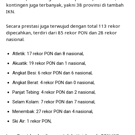
kontingen juga terbanyak, yakni 38 provinsi di tambah
IKN.
Secara prestasi juga terwujud dengan total 113 rekor
dipecahkan, terdiri dari 85 rekor PON dan 28 rekor
nasional.
Atletik: 17 rekor PON dan 8 nasional,
Akuatik: 19 rekor PON dan 1 nasional,
Angkat Besi: 6 rekor PON dan 6 nasional,
Angkat Berat: 4 rekor PON dan 0 nasional,
Panjat Tebing: 4 rekor PON dan 2 nasional,
Selam Kolam: 7 rekor PON dan 7 nasional,
Menembak: 27 rekor PON dan 4 nasional,
Ski Air: 1 rekor PON,