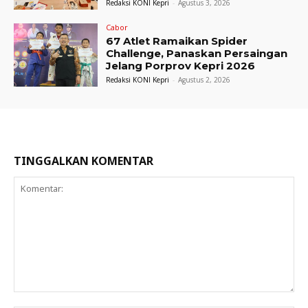
Redaksi KONI Kepri
-
Agustus 3, 2026
Cabor
67 Atlet Ramaikan Spider
Challenge, Panaskan Persaingan
Jelang Porprov Kepri 2026
Redaksi KONI Kepri
-
Agustus 2, 2026
TINGGALKAN KOMENTAR
Komentar: