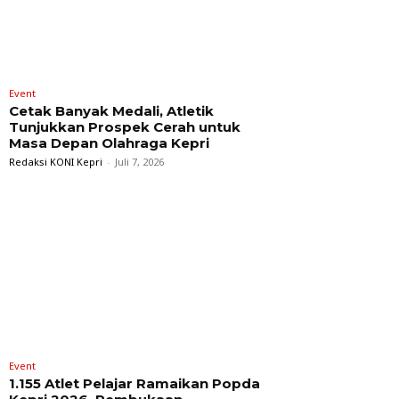
Event
Cetak Banyak Medali, Atletik
Tunjukkan Prospek Cerah untuk
Masa Depan Olahraga Kepri
Redaksi KONI Kepri
-
Juli 7, 2026
Event
1.155 Atlet Pelajar Ramaikan Popda