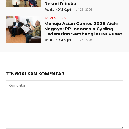
Resmi Dibuka
Redaksi KONI Kepri
-
Juli 28, 2026
BALAPSEPEDA
Menuju Asian Games 2026 Aichi-
Nagoya: PP Indonesia Cycling
Federation Sambangi KONI Pusat
Redaksi KONI Kepri
-
Juli 28, 2026
TINGGALKAN KOMENTAR