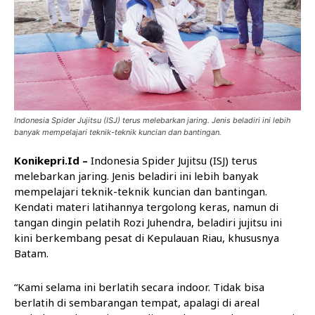
Indonesia Spider Jujitsu (ISJ) terus melebarkan jaring. Jenis beladiri ini lebih
banyak mempelajari teknik-teknik kuncian dan bantingan.
Konikepri.Id –
Indonesia Spider Jujitsu (ISJ) terus
melebarkan jaring. Jenis beladiri ini lebih banyak
mempelajari teknik-teknik kuncian dan bantingan.
Kendati materi latihannya tergolong keras, namun di
tangan dingin pelatih Rozi Juhendra, beladiri jujitsu ini
kini berkembang pesat di Kepulauan Riau, khususnya
Batam.
“Kami selama ini berlatih secara indoor. Tidak bisa
berlatih di sembarangan tempat, apalagi di areal