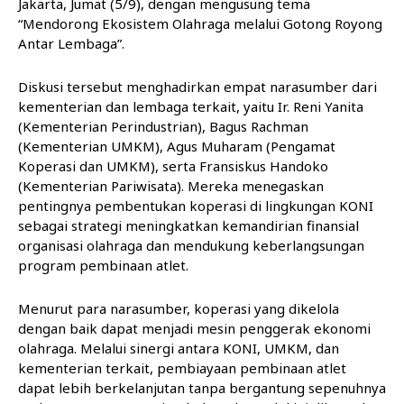
Jakarta, Jumat (5/9), dengan mengusung tema
“Mendorong Ekosistem Olahraga melalui Gotong Royong
Antar Lembaga”.
Diskusi tersebut menghadirkan empat narasumber dari
kementerian dan lembaga terkait, yaitu Ir. Reni Yanita
(Kementerian Perindustrian), Bagus Rachman
(Kementerian UMKM), Agus Muharam (Pengamat
Koperasi dan UMKM), serta Fransiskus Handoko
(Kementerian Pariwisata). Mereka menegaskan
pentingnya pembentukan koperasi di lingkungan KONI
sebagai strategi meningkatkan kemandirian finansial
organisasi olahraga dan mendukung keberlangsungan
program pembinaan atlet.
Menurut para narasumber, koperasi yang dikelola
dengan baik dapat menjadi mesin penggerak ekonomi
olahraga. Melalui sinergi antara KONI, UMKM, dan
kementerian terkait, pembiayaan pembinaan atlet
dapat lebih berkelanjutan tanpa bergantung sepenuhnya