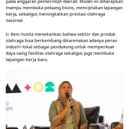
pada anggaran pemerintah daerah. Model ini diharapkan
mampu membuka peluang bisnis, menciptakan lapangan
kerja, sekaligus meningkatkan prestasi olahraga
nasional.
Ir. Reni Yunita menekankan bahwa sektor dan produk
olahraga bisa berkembang dikarenakan adanya peran
industri lokal sebagai pendukung untuk memperkuat
daya saing fasilitas olahraga sekaligus juga membuka
lapangan kerja baru.