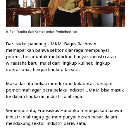
Ir. Reni Yanita dari Kementerian Perindustrian
Dari sudut pandang UMKM, Bagus Rachman
memaparkan bahwa sektor olahraga mempunyai
potensi besar untuk melahirkan banyak industri atau
wirausaha baru, mulai dari lingkup kuliner, lingkup
operasional, hingga lingkup kreatif.
Maka dari itu beliau mendorong kolaborasi dengan
pemerintah agar para pelaku industri UMKM bisa masuk
ke dalam lingkaran industri olahraga.
Sementara itu, Fransiskus Handoko menegaskan bahwa
industri olahraga juga mempunyai peran besar dalam
mendukung sektor industri pariwisata.