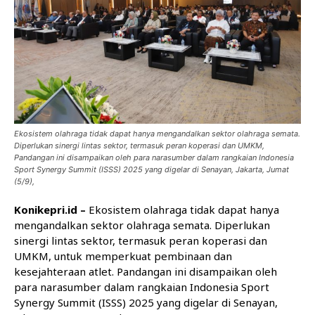
Ekosistem olahraga tidak dapat hanya mengandalkan sektor olahraga semata.
Diperlukan sinergi lintas sektor, termasuk peran koperasi dan UMKM,
Pandangan ini disampaikan oleh para narasumber dalam rangkaian Indonesia
Sport Synergy Summit (ISSS) 2025 yang digelar di Senayan, Jakarta, Jumat
(5/9),
Konikepri.id –
Ekosistem olahraga tidak dapat hanya
mengandalkan sektor olahraga semata. Diperlukan
sinergi lintas sektor, termasuk peran koperasi dan
UMKM, untuk memperkuat pembinaan dan
kesejahteraan atlet. Pandangan ini disampaikan oleh
para narasumber dalam rangkaian Indonesia Sport
Synergy Summit (ISSS) 2025 yang digelar di Senayan,