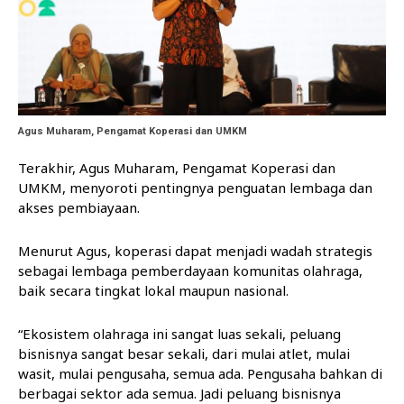
Agus Muharam, Pengamat Koperasi dan UMKM
Terakhir, Agus Muharam, Pengamat Koperasi dan
UMKM, menyoroti pentingnya penguatan lembaga dan
akses pembiayaan.
Menurut Agus, koperasi dapat menjadi wadah strategis
sebagai lembaga pemberdayaan komunitas olahraga,
baik secara tingkat lokal maupun nasional.
“Ekosistem olahraga ini sangat luas sekali, peluang
bisnisnya sangat besar sekali, dari mulai atlet, mulai
wasit, mulai pengusaha, semua ada. Pengusaha bahkan di
berbagai sektor ada semua. Jadi peluang bisnisnya