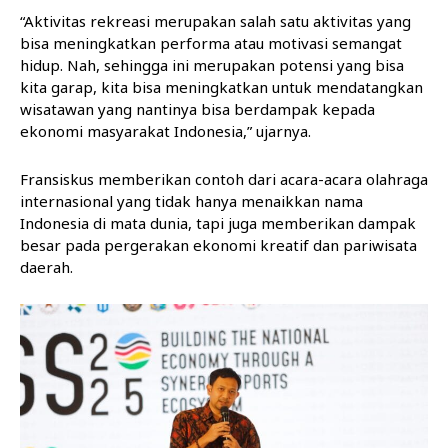
“Aktivitas rekreasi merupakan salah satu aktivitas yang
bisa meningkatkan performa atau motivasi semangat
hidup. Nah, sehingga ini merupakan potensi yang bisa
kita garap, kita bisa meningkatkan untuk mendatangkan
wisatawan yang nantinya bisa berdampak kepada
ekonomi masyarakat Indonesia,” ujarnya.
Fransiskus memberikan contoh dari acara-acara olahraga
internasional yang tidak hanya menaikkan nama
Indonesia di mata dunia, tapi juga memberikan dampak
besar pada pergerakan ekonomi kreatif dan pariwisata
daerah.