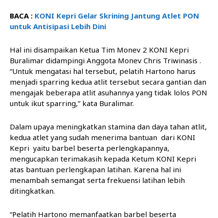
BACA :
KONI Kepri Gelar Skrining Jantung Atlet PON
untuk Antisipasi Lebih Dini
Hal ini disampaikan Ketua Tim Monev 2 KONI Kepri
Buralimar didampingi Anggota Monev Chris Triwinasis .
“Untuk mengatasi hal tersebut, pelatih Hartono harus
menjadi sparring kedua atlit tersebut secara gantian dan
mengajak beberapa atlit asuhannya yang tidak lolos PON
untuk ikut sparring,” kata Buralimar.
Dalam upaya meningkatkan stamina dan daya tahan atlit,
kedua atlet yang sudah menerima bantuan dari KONI
Kepri yaitu barbel beserta perlengkapannya,
mengucapkan terimakasih kepada Ketum KONI Kepri
atas bantuan perlengkapan latihan. Karena hal ini
menambah semangat serta frekuensi latihan lebih
ditingkatkan.
“Pelatih Hartono memanfaatkan barbel beserta