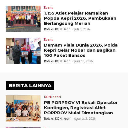
Event
1.155 Atlet Pelajar Ramaikan
Popda Kepri 2026, Pembukaan
Berlangsung Meriah
Redaksi KONI Kepri
-
Juli 3, 2026
Event
Demam Piala Dunia 2026, Polda
Kepri Gelar Nobar dan Bagikan
100 Paket Bansos
Redaksi KONI Kepri
-
Juni 13, 2026
BERITA LAINNYA
KONI Kepri
PB PORPROV VI Bekali Operator
Kontingen, Registrasi Atlet
PORPROV Mulai Dimatangkan
Redaksi KONI Kepri
-
Agustus 3, 2026