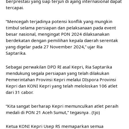
berprestasi yang siap terjun di ajang internasional dapat
tercapai.
“Mencegah terjadinya potensi konflik yang mungkin
timbul selama persiapan dan pelaksanaan pada event
besar nasional, mengingat PON 2024 dilaksanakan
berdekatan dengan pemilihan kepala daerah serentak
yang digelar pada 27 November 2024,” ujar Ria
Saptarika.
Sebagai perwakilan DPD RI asal Kepri, Ria Saptarika
mendukung segala persiapan yang telah dilakukan
Pemerintahan Provinsi Kepri melalui DIspora Provinsi
Kepri dan KONI Kepri yang telah meloloskan 106 atlet
dari 31 cabor.
“Kita sangat berharap Kepri memunculkan atlet peraih
medali di PON 21 Aceh Sumut,” tegasnya . (tjo)
Ketua KONI Kepri Usep RS memaparkan semua