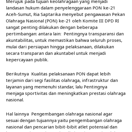
Merujuk pada tujuan keolahragaan yang menjadi
landasan hukum dalam penyelenggaraan PON ke-21
Aceh-Sumut, Ria Saptarika menyebut pengawasan Pekan
Olahraga Nasional (PON) ke-21 oleh Komite III DPD RI
sangat penting dilakukan dengan beberapa
pertimbangan: antara lain: Pentingnya transparansi dan
akuntabilitas, untuk memastikan bahwa seluruh proses,
mulai dari persiapan hingga pelaksanaan, dilakukan
secara transparan dan akuntabel untuk menjadi
kepercayaan publik.
Berikutnya Kualitas pelaksanaan PON dapat lebih
terjamin dari segi fasilitas olahraga, infrastruktur dan
layanan yang memenuhi standar, lalu Pentingnya
menjaga sportivitas dan meningkatkan prestasi olahraga
nasional.
Hal lainnya Pengembangan olahraga nasional agar
sesuai dengan tujuannya yaitu pengembangan olahraga
nasional dan pencarian bibit-bibit atlet potensial dan