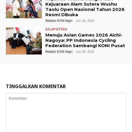
Kejuaraan Alam Sutera Wushu
Taolu Open Nasional Tahun 2026
Resmi Dibuka
Redaksi KONI Kepri
-
Juli 28, 2026
BALAPSEPEDA
Menuju Asian Games 2026 Aichi-
Nagoya: PP Indonesia Cycling
Federation Sambangi KONI Pusat
Redaksi KONI Kepri
-
Juli 28, 2026
TINGGALKAN KOMENTAR