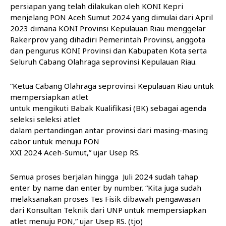
persiapan yang telah dilakukan oleh KONI Kepri
menjelang PON Aceh Sumut 2024 yang dimulai dari April
2023 dimana KONI Provinsi Kepulauan Riau menggelar
Rakerprov yang dihadiri Pemerintah Provinsi, anggota
dan pengurus KONI Provinsi dan Kabupaten Kota serta
Seluruh Cabang Olahraga seprovinsi Kepulauan Riau.
“Ketua Cabang Olahraga seprovinsi Kepulauan Riau untuk
mempersiapkan atlet
untuk mengikuti Babak Kualifikasi (BK) sebagai agenda
seleksi seleksi atlet
dalam pertandingan antar provinsi dari masing-masing
cabor untuk menuju PON
XXI 2024 Aceh-Sumut,” ujar Usep RS.
Semua proses berjalan hingga Juli 2024 sudah tahap
enter by name dan enter by number. “Kita juga sudah
melaksanakan proses Tes Fisik dibawah pengawasan
dari Konsultan Teknik dari UNP untuk mempersiapkan
atlet menuju PON,” ujar Usep RS. (tjo)