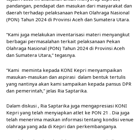
pandangan, pendapat dan masukan dari masyarakat dan
daerah terhadap pelaksanaan Pekan Olahraga Nasional
(PON) Tahun 2024 di Provinsi Aceh dan Sumatera Utara.
“Kami juga melakukan inventarisasi materi menyangkut
berbagai permasalahan terkait pelaksanaan Pekan
Olahraga Nasional (PON) Tahun 2024 di Provinsi Aceh
dan Sumatera Utara,” tegasnya.
“Kami meminta kepada KONI Kepri menyampaikan
masukan-masukan dan aspirasi dalam bentuk tertulis
yang nantinya akan kami sampaikan kepada pansus DPR
dan pemerintah,” jelas Ria Saptarika.
Dalam diskusi , Ria Saptarika juga mengapresiasi KONI
Kepri yang telah menyiapkan atlet ke PON 21 . Dia juga
telah menerima maskan informasi tentang kondisi venue
olahraga yang ada di Kepri dan perkembanganya.