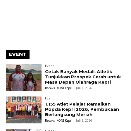
EVENT
Event
Cetak Banyak Medali, Atletik
Tunjukkan Prospek Cerah untuk
Masa Depan Olahraga Kepri
Redaksi KONI Kepri
-
Juli 7, 2026
Event
1.155 Atlet Pelajar Ramaikan
Popda Kepri 2026, Pembukaan
Berlangsung Meriah
Redaksi KONI Kepri
-
Juli 3, 2026
Event