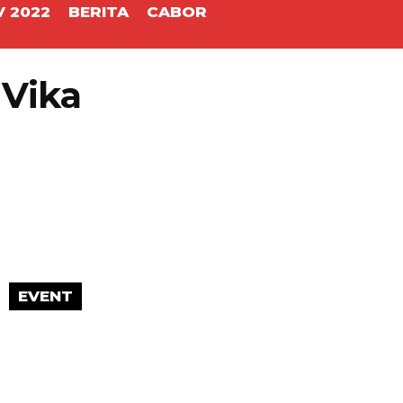
 2022
BERITA
CABOR
 Vika
EVENT