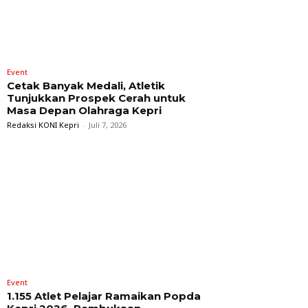
Event
Cetak Banyak Medali, Atletik
Tunjukkan Prospek Cerah untuk
Masa Depan Olahraga Kepri
Redaksi KONI Kepri
-
Juli 7, 2026
Event
1.155 Atlet Pelajar Ramaikan Popda