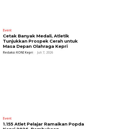
Event
Cetak Banyak Medali, Atletik
Tunjukkan Prospek Cerah untuk
Masa Depan Olahraga Kepri
Redaksi KONI Kepri
-
Juli 7, 2026
Event
1.155 Atlet Pelajar Ramaikan Popda