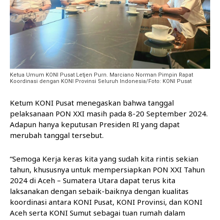
Ketua Umum KONI Pusat Letjen Purn. Marciano Norman Pimpin Rapat
Koordinasi dengan KONI Provinsi Seluruh Indonesia/Foto: KONI Pusat
Ketum KONI Pusat menegaskan bahwa tanggal
pelaksanaan PON XXI masih pada 8-20 September 2024.
Adapun hanya keputusan Presiden RI yang dapat
merubah tanggal tersebut.
“Semoga Kerja keras kita yang sudah kita rintis sekian
tahun, khususnya untuk mempersiapkan PON XXI Tahun
2024 di Aceh – Sumatera Utara dapat terus kita
laksanakan dengan sebaik-baiknya dengan kualitas
koordinasi antara KONI Pusat, KONI Provinsi, dan KONI
Aceh serta KONI Sumut sebagai tuan rumah dalam