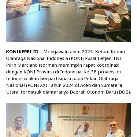
KONIKEPRI.ID
– Mengawali tahun 2024, Ketum Komite
Olahraga Nasional Indonesia (KONI) Pusat Letjen TNI
Purn Marciano Norman memimpin rapat koordinasi
dengan KONI Provinsi di Indonesia. Ke-38 provinsi di
Indonesia akan berpartisipasi pada Pekan Olahraga
Nasional (PON) XXI Tahun 2024 di Aceh dan Sumatera
Utara, termasuk diantaranya Daerah Otonom Baru (DOB).