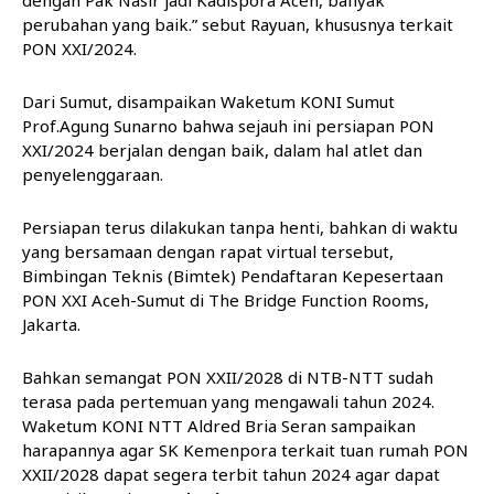
perubahan yang baik.” sebut Rayuan, khususnya terkait
PON XXI/2024.
Dari Sumut, disampaikan Waketum KONI Sumut
Prof.Agung Sunarno bahwa sejauh ini persiapan PON
XXI/2024 berjalan dengan baik, dalam hal atlet dan
penyelenggaraan.
Persiapan terus dilakukan tanpa henti, bahkan di waktu
yang bersamaan dengan rapat virtual tersebut,
Bimbingan Teknis (Bimtek) Pendaftaran Kepesertaan
PON XXI Aceh-Sumut di The Bridge Function Rooms,
Jakarta.
Bahkan semangat PON XXII/2028 di NTB-NTT sudah
terasa pada pertemuan yang mengawali tahun 2024.
Waketum KONI NTT Aldred Bria Seran sampaikan
harapannya agar SK Kemenpora terkait tuan rumah PON
XXII/2028 dapat segera terbit tahun 2024 agar dapat