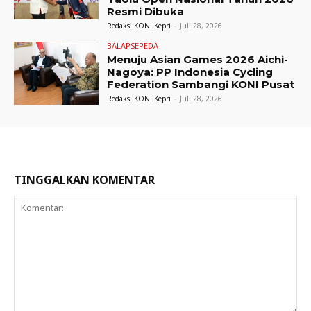
Resmi Dibuka
Redaksi KONI Kepri
-
Juli 28, 2026
BALAPSEPEDA
Menuju Asian Games 2026 Aichi-
Nagoya: PP Indonesia Cycling
Federation Sambangi KONI Pusat
Redaksi KONI Kepri
-
Juli 28, 2026
TINGGALKAN KOMENTAR