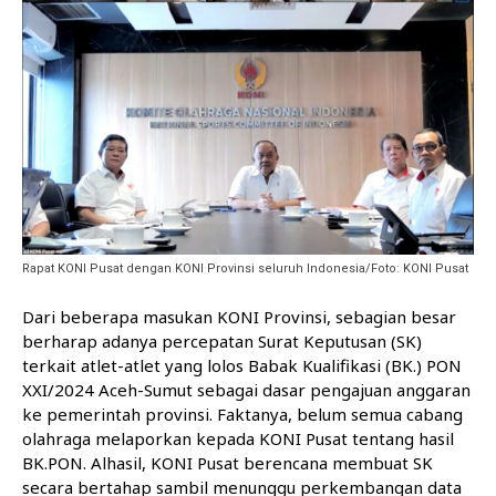
Rapat KONI Pusat dengan KONI Provinsi seluruh Indonesia/Foto: KONI Pusat
Dari beberapa masukan KONI Provinsi, sebagian besar
berharap adanya percepatan Surat Keputusan (SK)
terkait atlet-atlet yang lolos Babak Kualifikasi (BK.) PON
XXI/2024 Aceh-Sumut sebagai dasar pengajuan anggaran
ke pemerintah provinsi. Faktanya, belum semua cabang
olahraga melaporkan kepada KONI Pusat tentang hasil
BK.PON. Alhasil, KONI Pusat berencana membuat SK
secara bertahap sambil menunggu perkembangan data