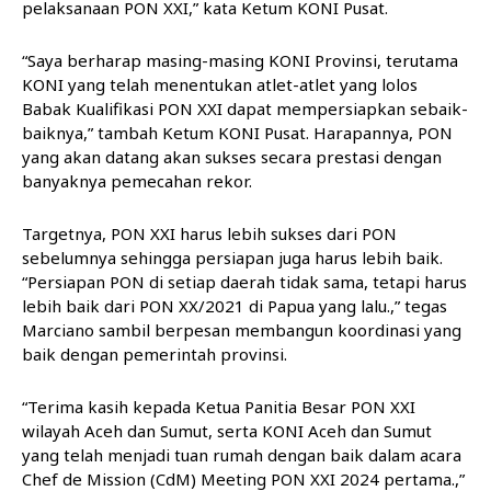
pelaksanaan PON XXI,” kata Ketum KONI Pusat.
“Saya berharap masing-masing KONI Provinsi, terutama
KONI yang telah menentukan atlet-atlet yang lolos
Babak Kualifikasi PON XXI dapat mempersiapkan sebaik-
baiknya,” tambah Ketum KONI Pusat. Harapannya, PON
yang akan datang akan sukses secara prestasi dengan
banyaknya pemecahan rekor.
Targetnya, PON XXI harus lebih sukses dari PON
sebelumnya sehingga persiapan juga harus lebih baik.
“Persiapan PON di setiap daerah tidak sama, tetapi harus
lebih baik dari PON XX/2021 di Papua yang lalu.,” tegas
Marciano sambil berpesan membangun koordinasi yang
baik dengan pemerintah provinsi.
“Terima kasih kepada Ketua Panitia Besar PON XXI
wilayah Aceh dan Sumut, serta KONI Aceh dan Sumut
yang telah menjadi tuan rumah dengan baik dalam acara
Chef de Mission (CdM) Meeting PON XXI 2024 pertama.,”