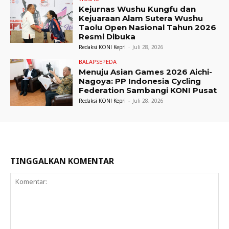
Kejurnas Wushu Kungfu dan
Kejuaraan Alam Sutera Wushu
Taolu Open Nasional Tahun 2026
Resmi Dibuka
Redaksi KONI Kepri
-
Juli 28, 2026
BALAPSEPEDA
Menuju Asian Games 2026 Aichi-
Nagoya: PP Indonesia Cycling
Federation Sambangi KONI Pusat
Redaksi KONI Kepri
-
Juli 28, 2026
TINGGALKAN KOMENTAR