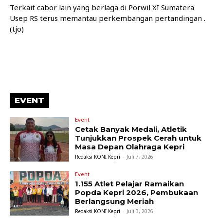
Terkait cabor lain yang berlaga di Porwil XI Sumatera
Usep RS terus memantau perkembangan pertandingan .
(tjo)
EVENT
Event
Cetak Banyak Medali, Atletik
Tunjukkan Prospek Cerah untuk
Masa Depan Olahraga Kepri
Redaksi KONI Kepri
-
Juli 7, 2026
Event
1.155 Atlet Pelajar Ramaikan
Popda Kepri 2026, Pembukaan
Berlangsung Meriah
Redaksi KONI Kepri
-
Juli 3, 2026