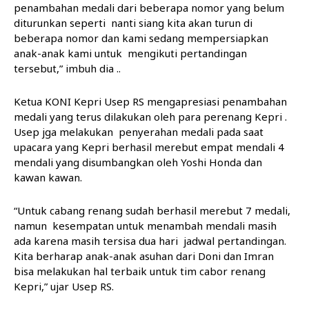
penambahan medali dari beberapa nomor yang belum
diturunkan seperti nanti siang kita akan turun di
beberapa nomor dan kami sedang mempersiapkan
anak-anak kami untuk mengikuti pertandingan
tersebut,” imbuh dia ..
Ketua KONI Kepri Usep RS mengapresiasi penambahan
medali yang terus dilakukan oleh para perenang Kepri .
Usep jga melakukan penyerahan medali pada saat
upacara yang Kepri berhasil merebut empat mendali 4
mendali yang disumbangkan oleh Yoshi Honda dan
kawan kawan.
“Untuk cabang renang sudah berhasil merebut 7 medali,
namun kesempatan untuk menambah mendali masih
ada karena masih tersisa dua hari jadwal pertandingan.
Kita berharap anak-anak asuhan dari Doni dan Imran
bisa melakukan hal terbaik untuk tim cabor renang
Kepri,” ujar Usep RS.