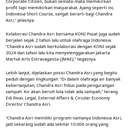
Corporate Citizen, bukan semata-mata memikirkan
profit tapi memikirkan masyarakat. Ajang seperti ini,
Indonesia Short Course, sangat berarti bagi Chandra
Asri,” jelasnya.
Kolaborasi Chandra Asri bersama KONI Pusat juga sudah
berjalan sejak 2 tahun lalu untuk olahraga Indonesia.
“Chandra Asri sudah berkolaborasi dengan KONI sejak
2024 dan tahun lalu kita menyelenggarakan Jakarta
Martial Arts Extravaganza (JMAE),” tegasnya.
Lebih lanjut, dijelaskan posisi Chandra Asri yang begitu
peduli dengan lingkungan. “Di dalam olahraga air banyak
keberlanjutan, Chandra Asri fokus pada pengurangan
sampah. Air akan bersih bila tidak ada sampah,” terang
Edi Rivai, Legal, External Affairs & Circular Economy
Director Chandra Asri.
“Chandra Asri memiliki program namanya Indonesia Asri,
jadi sekarang sudah ada sekitar 10.000 orang yang