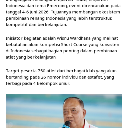
Indonesia dan tema Emerging, event direncanakan pada
tanggal 4-6 Juni 2026. Tujuannya membangun ekosistem
pembinaan renang Indonesia yang lebih terstruktur,
kompetitif dan berkelanjutan.
Inisiator kegiatan adalah Wisnu Wardhana yang melihat
kebutuhan akan kompetisi Short Course yang konsisten
di Indonesia sebagai bagian penting dalam pembinaan
atlet yang berkelanjutan.
Target peserta 750 atlet dari berbagai klub yang akan
bertanding pada 26 nomor individu dan estafet, yang
terbagi pada 4 kelompok umur.