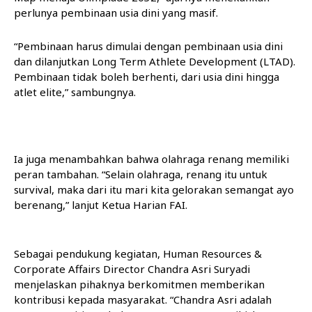
perlunya pembinaan usia dini yang masif.
“Pembinaan harus dimulai dengan pembinaan usia dini
dan dilanjutkan Long Term Athlete Development (LTAD).
Pembinaan tidak boleh berhenti, dari usia dini hingga
atlet elite,” sambungnya.
Ia juga menambahkan bahwa olahraga renang memiliki
peran tambahan. “Selain olahraga, renang itu untuk
survival, maka dari itu mari kita gelorakan semangat ayo
berenang,” lanjut Ketua Harian FAI.
Sebagai pendukung kegiatan, Human Resources &
Corporate Affairs Director Chandra Asri Suryadi
menjelaskan pihaknya berkomitmen memberikan
kontribusi kepada masyarakat. “Chandra Asri adalah