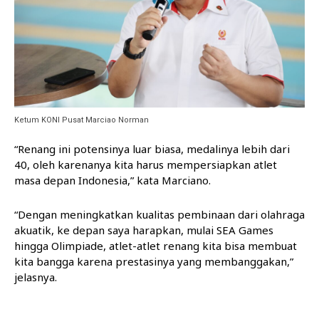
Ketum KONI Pusat Marciao Norman
“Renang ini potensinya luar biasa, medalinya lebih dari
40, oleh karenanya kita harus mempersiapkan atlet
masa depan Indonesia,” kata Marciano.
“Dengan meningkatkan kualitas pembinaan dari olahraga
akuatik, ke depan saya harapkan, mulai SEA Games
hingga Olimpiade, atlet-atlet renang kita bisa membuat
kita bangga karena prestasinya yang membanggakan,”
jelasnya.