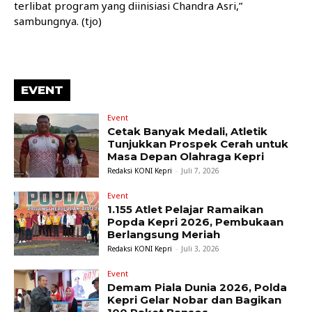
terlibat program yang diinisiasi Chandra Asri,”
sambungnya. (tjo)
EVENT
Event
Cetak Banyak Medali, Atletik
Tunjukkan Prospek Cerah untuk
Masa Depan Olahraga Kepri
Redaksi KONI Kepri
-
Juli 7, 2026
Event
1.155 Atlet Pelajar Ramaikan
Popda Kepri 2026, Pembukaan
Berlangsung Meriah
Redaksi KONI Kepri
-
Juli 3, 2026
Event
Demam Piala Dunia 2026, Polda
Kepri Gelar Nobar dan Bagikan