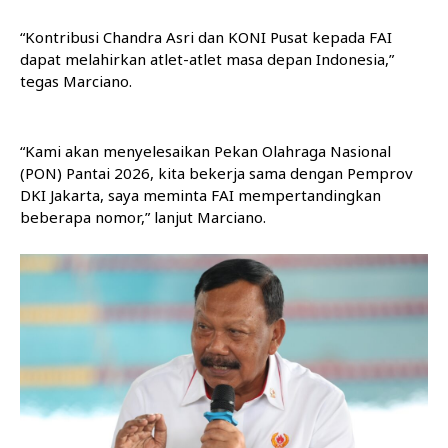
“Kontribusi Chandra Asri dan KONI Pusat kepada FAI
dapat melahirkan atlet-atlet masa depan Indonesia,”
tegas Marciano.
“Kami akan menyelesaikan Pekan Olahraga Nasional
(PON) Pantai 2026, kita bekerja sama dengan Pemprov
DKI Jakarta, saya meminta FAI mempertandingkan
beberapa nomor,” lanjut Marciano.