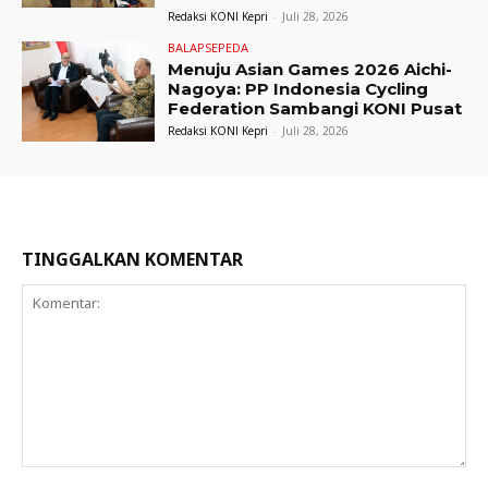
Redaksi KONI Kepri
-
Juli 28, 2026
BALAPSEPEDA
Menuju Asian Games 2026 Aichi-
Nagoya: PP Indonesia Cycling
Federation Sambangi KONI Pusat
Redaksi KONI Kepri
-
Juli 28, 2026
TINGGALKAN KOMENTAR
Komentar: