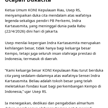
Ketua Umum KONI Kepulauan Riau, Usep RS,
menyampaikan duka cita mendalam atas wafatnya
legenda sekaligus pendiri PB Perkemi, Indra
Kartasasmita, yang meninggal dunia pada Rabu
(22/4/2026) dini hari di Jakarta.
Usep menilai kepergian Indra Kartasasmita merupakan
kehilangan besar, tidak hanya bagi keluarga besar
Kempo, tetapi juga seluruh insan olahraga prestasi di
Indonesia, termasuk di daerah.
“Kami keluarga besar KONI Kepulauan Riau turut berduka
cita yang sedalam-dalamnya atas wafatnya Sensei Indra
Kartasasmita. Beliau adalah tokoh besar yang telah
meletakkan fondasi kuat bagi perkembangan Kempo di
Indonesia,” ujar Usep RS.
Ia menegaskan, dedikasi dan pengabdian almarhum