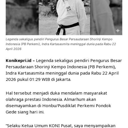
Legenda sekaligus pendiri Pengurus Besar Persaudaraan Shorinji Kempo
Indonesia (PB Perkemi), Indra Kartasasmita meninggal dunia pada Rabu 22
April 2026
Konikepri.id –
Legenda sekaligus pendiri Pengurus Besar
Persaudaraan Shorinji Kempo Indonesia (PB Perkemi),
Indra Kartasasmita meninggal dunia pada Rabu 22 April
2026 pukul 01:29 WIB di Jakarta.
Hal tersebut menjadi duka mendalam masyarakat
olahraga prestasi Indonesia. Almarhum akan
disemayamkan di Honbu/Pusdiklat Perkemi Pondok
Gede siang hari ini.
“Selaku Ketua Umum KONI Pusat, saya menyampaikan