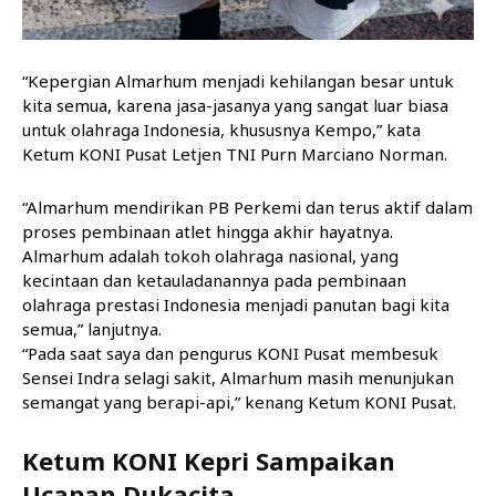
“Kepergian Almarhum menjadi kehilangan besar untuk
kita semua, karena jasa-jasanya yang sangat luar biasa
untuk olahraga Indonesia, khususnya Kempo,” kata
Ketum KONI Pusat Letjen TNI Purn Marciano Norman.
“Almarhum mendirikan PB Perkemi dan terus aktif dalam
proses pembinaan atlet hingga akhir hayatnya.
Almarhum adalah tokoh olahraga nasional, yang
kecintaan dan ketauladanannya pada pembinaan
olahraga prestasi Indonesia menjadi panutan bagi kita
semua,” lanjutnya.
“Pada saat saya dan pengurus KONI Pusat membesuk
Sensei Indra selagi sakit, Almarhum masih menunjukan
semangat yang berapi-api,” kenang Ketum KONI Pusat.
Ketum KONI Kepri Sampaikan
Ucapan Dukacita