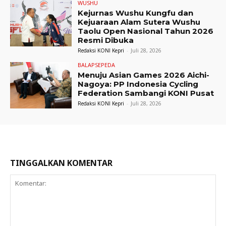
WUSHU
Kejurnas Wushu Kungfu dan
Kejuaraan Alam Sutera Wushu
Taolu Open Nasional Tahun 2026
Resmi Dibuka
Redaksi KONI Kepri
-
Juli 28, 2026
BALAPSEPEDA
Menuju Asian Games 2026 Aichi-
Nagoya: PP Indonesia Cycling
Federation Sambangi KONI Pusat
Redaksi KONI Kepri
-
Juli 28, 2026
TINGGALKAN KOMENTAR