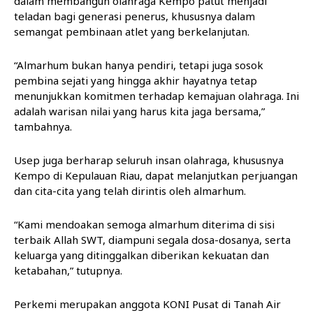
dalam membangun olahraga Kempo patut menjadi
teladan bagi generasi penerus, khususnya dalam
semangat pembinaan atlet yang berkelanjutan.
“Almarhum bukan hanya pendiri, tetapi juga sosok
pembina sejati yang hingga akhir hayatnya tetap
menunjukkan komitmen terhadap kemajuan olahraga. Ini
adalah warisan nilai yang harus kita jaga bersama,”
tambahnya.
Usep juga berharap seluruh insan olahraga, khususnya
Kempo di Kepulauan Riau, dapat melanjutkan perjuangan
dan cita-cita yang telah dirintis oleh almarhum.
“Kami mendoakan semoga almarhum diterima di sisi
terbaik Allah SWT, diampuni segala dosa-dosanya, serta
keluarga yang ditinggalkan diberikan kekuatan dan
ketabahan,” tutupnya.
Perkemi merupakan anggota KONI Pusat di Tanah Air