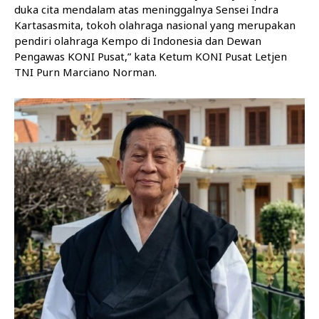
duka cita mendalam atas meninggalnya Sensei Indra
Kartasasmita, tokoh olahraga nasional yang merupakan
pendiri olahraga Kempo di Indonesia dan Dewan
Pengawas KONI Pusat,” kata Ketum KONI Pusat Letjen
TNI Purn Marciano Norman.