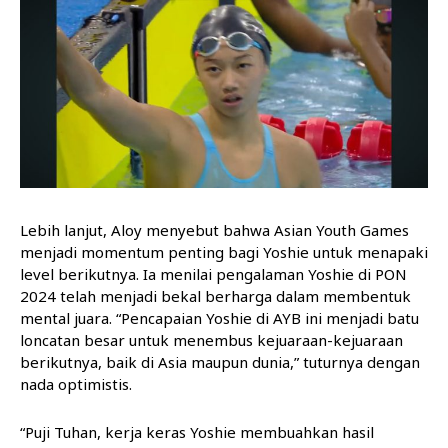
Lebih lanjut, Aloy menyebut bahwa Asian Youth Games
menjadi momentum penting bagi Yoshie untuk menapaki
level berikutnya. Ia menilai pengalaman Yoshie di PON
2024 telah menjadi bekal berharga dalam membentuk
mental juara. “Pencapaian Yoshie di AYB ini menjadi batu
loncatan besar untuk menembus kejuaraan-kejuaraan
berikutnya, baik di Asia maupun dunia,” tuturnya dengan
nada optimistis.
“Puji Tuhan, kerja keras Yoshie membuahkan hasil