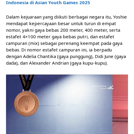
Indonesia di Asian Youth Games 2025
Dalam kejuaraan yang diikuti berbagai negara itu, Yoshie
mendapat kepercayaan besar untuk turun di empat
nomor, yakni gaya bebas 200 meter, 400 meter, serta
estafet 4×100 meter gaya bebas putri, dan estafet
campuran (mix) sebagai perenang keempat pada gaya
bebas. Di nomor estafet campuran ini, ia berpadu
dengan Adelia Chantika (gaya punggung), Didi June (gaya
dada), dan Alexander Andrian (gaya kupu-kupu).