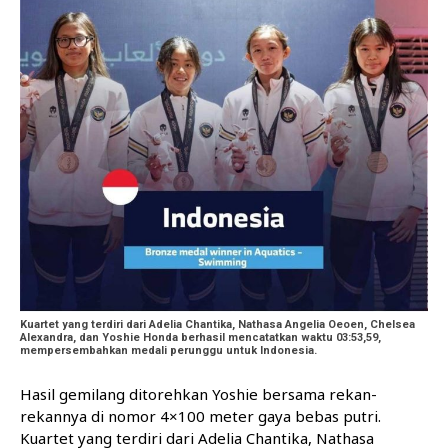
Kuartet yang terdiri dari Adelia Chantika, Nathasa Angelia Oeoen, Chelsea
Alexandra, dan Yoshie Honda berhasil mencatatkan waktu 03:53,59,
mempersembahkan medali perunggu untuk Indonesia.
Hasil gemilang ditorehkan Yoshie bersama rekan-
rekannya di nomor 4×100 meter gaya bebas putri.
Kuartet yang terdiri dari Adelia Chantika, Nathasa