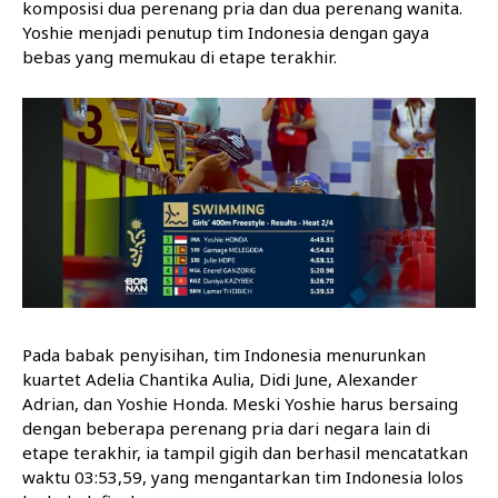
komposisi dua perenang pria dan dua perenang wanita.
Yoshie menjadi penutup tim Indonesia dengan gaya
bebas yang memukau di etape terakhir.
Pada babak penyisihan, tim Indonesia menurunkan
kuartet Adelia Chantika Aulia, Didi June, Alexander
Adrian, dan Yoshie Honda. Meski Yoshie harus bersaing
dengan beberapa perenang pria dari negara lain di
etape terakhir, ia tampil gigih dan berhasil mencatatkan
waktu 03:53,59, yang mengantarkan tim Indonesia lolos