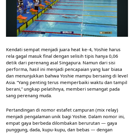
Kendati sempat menjadi juara heat ke-4, Yoshie harus
rela gagal masuk final dengan selisih tipis hanya 0,06
detik dari perenang asal Singapura. Namun dari sisi
performa, hasil ini menjadi pencapaian yang luar biasa
dan menunjukkan bahwa Yoshie mampu bersaing di level
Asia. “Yang penting terus memperbaiki waktu dan tampil
berani,” ungkap pelatihnya, memberi semangat pada
sang perenang muda.
Pertandingan di nomor estafet campuran (mix relay)
menjadi pengalaman unik bagi Yoshie. Dalam nomor ini,
empat gaya berbeda dilombakan berurutan — gaya
punggung, dada, kupu-kupu, dan bebas — dengan