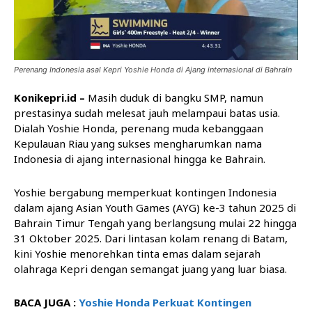
Perenang Indonesia asal Kepri Yoshie Honda di Ajang internasional di Bahrain
Konikepri.id –
Masih duduk di bangku SMP, namun
prestasinya sudah melesat jauh melampaui batas usia.
Dialah Yoshie Honda, perenang muda kebanggaan
Kepulauan Riau yang sukses mengharumkan nama
Indonesia di ajang internasional hingga ke Bahrain.
Yoshie bergabung memperkuat kontingen Indonesia
dalam ajang Asian Youth Games (AYG) ke-3 tahun 2025 di
Bahrain Timur Tengah yang berlangsung mulai 22 hingga
31 Oktober 2025. Dari lintasan kolam renang di Batam,
kini Yoshie menorehkan tinta emas dalam sejarah
olahraga Kepri dengan semangat juang yang luar biasa.
BACA JUGA :
Yoshie Honda Perkuat Kontingen