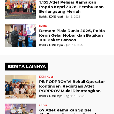
1.155 Atlet Pelajar Ramaikan
Popda Kepri 2026, Pembukaan
Berlangsung Meriah
Redaksi KONI Kepri
-
Juli 3, 2026
Event
Demam Piala Dunia 2026, Polda
Kepri Gelar Nobar dan Bagikan
100 Paket Bansos
Redaksi KONI Kepri
-
Juni 13, 2026
BERITA LAINNYA
KONI Kepri
PB PORPROV VI Bekali Operator
Kontingen, Registrasi Atlet
PORPROV Mulai Dimatangkan
Redaksi KONI Kepri
-
Agustus 3, 2026
Cabor
67 Atlet Ramaikan Spider