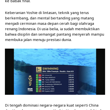
ke babak final.
Keberanian Yoshie di lintasan, teknik yang terus
berkembang, dan mental bertanding yang matang
menjadi cerminan masa depan cerah bagi olahraga
renang Indonesia. Di usia belia, ia sudah membuktikan
bahwa disiplin dan semangat pantang menyerah mampu
membuka jalan menuju prestasi dunia.
Di tengah dominasi negara-negara kuat seperti China