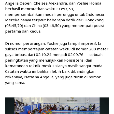
Angelia Oeoen, Chelsea Alexandra, dan Yoshie Honda
berhasil mencatatkan waktu 03:53,59,
mempersembahkan medali perunggu untuk Indonesia.
Mereka hanya terpaut beberapa detik dari Hongkong
(03:45,70) dan China (03:46,50) yang menempati posisi
pertama dan kedua.
Di nomor perorangan, Yoshie juga tampil impresif. Ia
sukses mempertajam catatan waktu di nomor 200 meter
gaya bebas, dari 02:10,24 menjadi 02:09,76 — sebuah
peningkatan yang menunjukkan konsistensi dan
kematangan teknik meski usianya masih sangat muda.
Catatan waktu ini bahkan lebih baik dibandingkan
rekannya, Natasha Angelia, yang juga turun di nomor
yang sama.