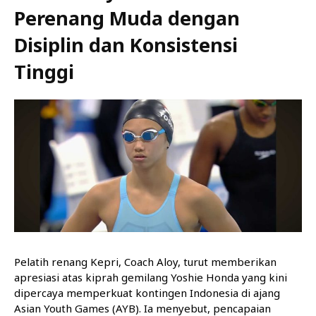
Perenang Muda dengan
Disiplin dan Konsistensi
Tinggi
Pelatih renang Kepri, Coach Aloy, turut memberikan
apresiasi atas kiprah gemilang Yoshie Honda yang kini
dipercaya memperkuat kontingen Indonesia di ajang
Asian Youth Games (AYB). Ia menyebut, pencapaian