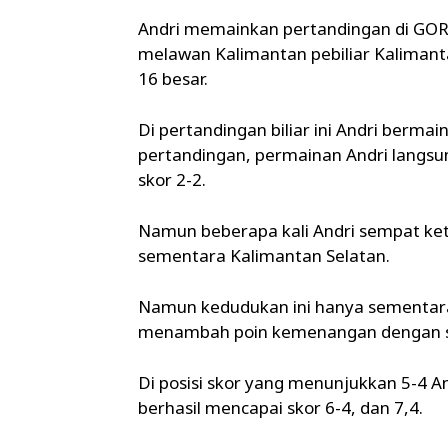
Andri memainkan pertandingan di GOR
melawan Kalimantan pebiliar Kalimant
16 besar.
Di pertandingan biliar ini Andri berma
pertandingan, permainan Andri langsu
skor 2-2.
Namun beberapa kali Andri sempat ke
sementara Kalimantan Selatan.
Namun kedudukan ini hanya sementara 
menambah poin kemenangan dengan sko
Di posisi skor yang menunjukkan 5-4 
berhasil mencapai skor 6-4, dan 7,4.