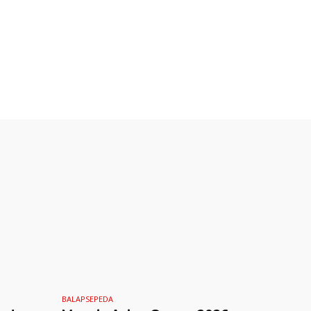
BALAPSEPEDA