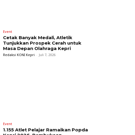
Event
Cetak Banyak Medali, Atletik
Tunjukkan Prospek Cerah untuk
Masa Depan Olahraga Kepri
Redaksi KONI Kepri
-
Juli 7, 2026
Event
1.155 Atlet Pelajar Ramaikan Popda