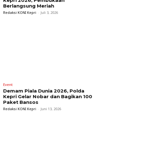
Kepri 2026, Pembukaan
Berlangsung Meriah
Redaksi KONI Kepri
-
Juli 3, 2026
Event
Demam Piala Dunia 2026, Polda
Kepri Gelar Nobar dan Bagikan 100
Paket Bansos
Redaksi KONI Kepri
-
Juni 13, 2026