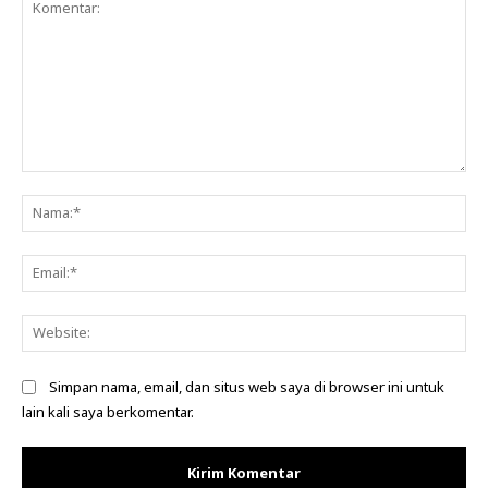
Komentar:
Na
Ema
Web
Simpan nama, email, dan situs web saya di browser ini untuk
lain kali saya berkomentar.