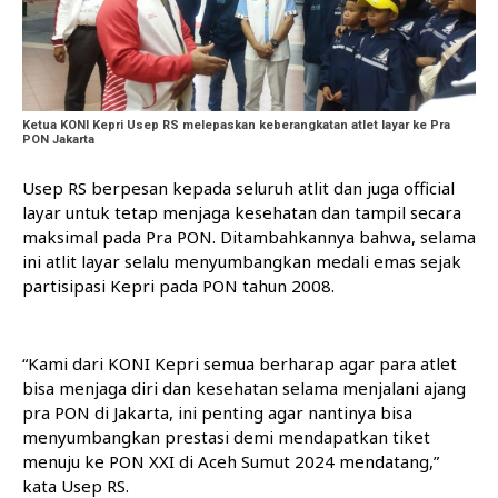
Ketua KONI Kepri Usep RS melepaskan keberangkatan atlet layar ke Pra
PON Jakarta
Usep RS berpesan kepada seluruh atlit dan juga official
layar untuk tetap menjaga kesehatan dan tampil secara
maksimal pada Pra PON. Ditambahkannya bahwa, selama
ini atlit layar selalu menyumbangkan medali emas sejak
partisipasi Kepri pada PON tahun 2008.
“Kami dari KONI Kepri semua berharap agar para atlet
bisa menjaga diri dan kesehatan selama menjalani ajang
pra PON di Jakarta, ini penting agar nantinya bisa
menyumbangkan prestasi demi mendapatkan tiket
menuju ke PON XXI di Aceh Sumut 2024 mendatang,”
kata Usep RS.