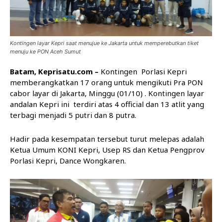
Kontingen layar Kepri saat menujue ke Jakarta untuk memperebutkan tiket
menuju ke PON Aceh Sumut
Batam, Keprisatu.com –
Kontingen Porlasi Kepri
memberangkatkan 17 orang untuk mengikuti Pra PON
cabor layar di Jakarta, Minggu (01/10) . Kontingen layar
andalan Kepri ini terdiri atas 4 official dan 13 atlit yang
terbagi menjadi 5 putri dan 8 putra.
Hadir pada kesempatan tersebut turut melepas adalah
Ketua Umum KONI Kepri, Usep RS dan Ketua Pengprov
Porlasi Kepri, Dance Wongkaren.