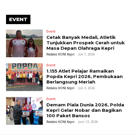
EVENT
Event
Cetak Banyak Medali, Atletik
Tunjukkan Prospek Cerah untuk
Masa Depan Olahraga Kepri
Redaksi KONI Kepri
-
Juli 7, 2026
Event
1.155 Atlet Pelajar Ramaikan
Popda Kepri 2026, Pembukaan
Berlangsung Meriah
Redaksi KONI Kepri
-
Juli 3, 2026
Event
Demam Piala Dunia 2026, Polda
Kepri Gelar Nobar dan Bagikan
100 Paket Bansos
Redaksi KONI Kepri
-
Juni 13, 2026