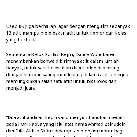
Usep RS juga berharap agar dengan mengirim sebanyak
13 atlit mampu meloloskan atlit untuk nomor dan kelas
yang berbeda.
Sementara Ketua Porlasi Kepri, Dance Wongkaren
menambahkan bahwa dikirimnya atlit dalam jumlah
banyak, untuk satu kelas akan diikuti oleh dua orang
dengan harapan saling mendukung dalam race sehingga
memungkinkan salah satu atlit untuk bisa lolos dan
menjadi juara.
“Dua atlit andalan kepri yang menyumbangkan medali
pada PON Papua yang lalu, atas nama Ahmad Zainuddin
dan Dilla Aldilla Safitri diharapkan menjadi motor bagi