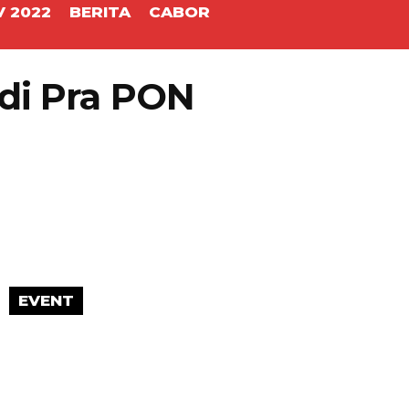
 2022
BERITA
CABOR
 di Pra PON
EVENT