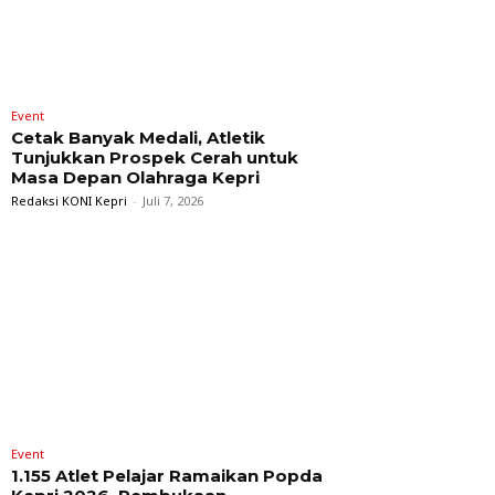
Event
Cetak Banyak Medali, Atletik
Tunjukkan Prospek Cerah untuk
Masa Depan Olahraga Kepri
Redaksi KONI Kepri
-
Juli 7, 2026
Event
1.155 Atlet Pelajar Ramaikan Popda