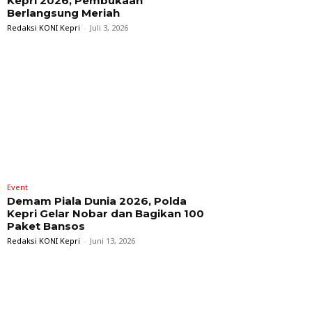
Kepri 2026, Pembukaan
Berlangsung Meriah
Redaksi KONI Kepri
-
Juli 3, 2026
Event
Demam Piala Dunia 2026, Polda
Kepri Gelar Nobar dan Bagikan 100
Paket Bansos
Redaksi KONI Kepri
-
Juni 13, 2026