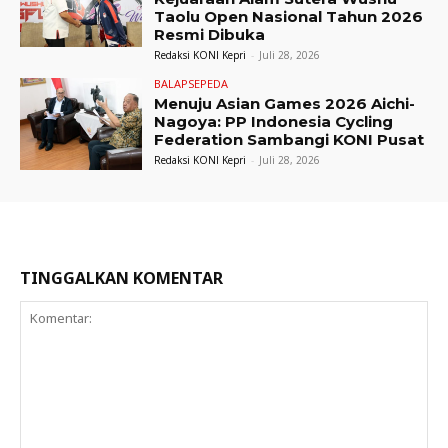
Taolu Open Nasional Tahun 2026
Resmi Dibuka
Redaksi KONI Kepri
-
Juli 28, 2026
BALAPSEPEDA
Menuju Asian Games 2026 Aichi-
Nagoya: PP Indonesia Cycling
Federation Sambangi KONI Pusat
Redaksi KONI Kepri
-
Juli 28, 2026
TINGGALKAN KOMENTAR