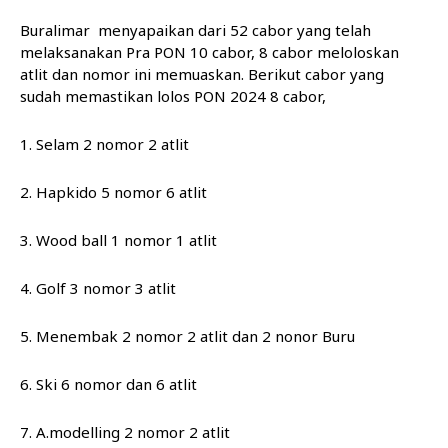
Buralimar menyapaikan dari 52 cabor yang telah
melaksanakan Pra PON 10 cabor, 8 cabor meloloskan
atlit dan nomor ini memuaskan. Berikut cabor yang
sudah memastikan lolos PON 2024 8 cabor,
1. Selam 2 nomor 2 atlit
2. Hapkido 5 nomor 6 atlit
3. Wood ball 1 nomor 1 atlit
4. Golf 3 nomor 3 atlit
5. Menembak 2 nomor 2 atlit dan 2 nonor Buru
6. Ski 6 nomor dan 6 atlit
7. A.modelling 2 nomor 2 atlit