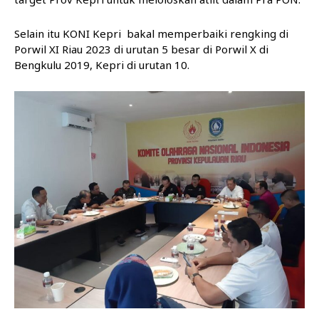
Selain itu KONI Kepri bakal memperbaiki rengking di
Porwil XI Riau 2023 di urutan 5 besar di Porwil X di
Bengkulu 2019, Kepri di urutan 10.