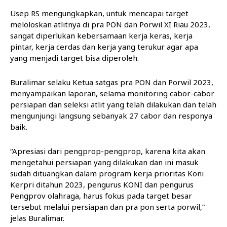
Usep RS mengungkapkan, untuk mencapai target
meloloskan atlitnya di pra PON dan Porwil XI Riau 2023,
sangat diperlukan kebersamaan kerja keras, kerja
pintar, kerja cerdas dan kerja yang terukur agar apa
yang menjadi target bisa diperoleh.
Buralimar selaku Ketua satgas pra PON dan Porwil 2023,
menyampaikan laporan, selama monitoring cabor-cabor
persiapan dan seleksi atlit yang telah dilakukan dan telah
mengunjungi langsung sebanyak 27 cabor dan responya
baik.
“Apresiasi dari pengprop-pengprop, karena kita akan
mengetahui persiapan yang dilakukan dan ini masuk
sudah dituangkan dalam program kerja prioritas Koni
Kerpri ditahun 2023, pengurus KONI dan pengurus
Pengprov olahraga, harus fokus pada target besar
tersebut melalui persiapan dan pra pon serta porwil,”
jelas Buralimar.