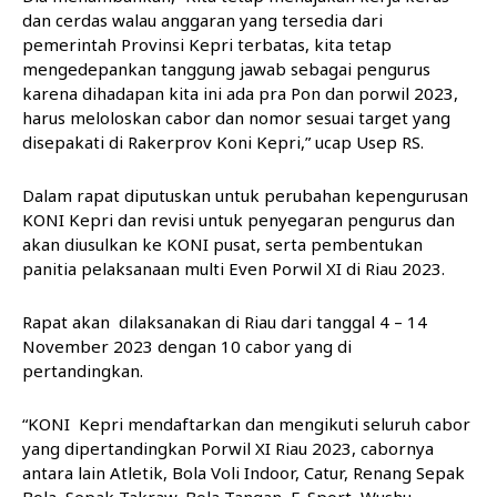
dan cerdas walau anggaran yang tersedia dari
pemerintah Provinsi Kepri terbatas, kita tetap
mengedepankan tanggung jawab sebagai pengurus
karena dihadapan kita ini ada pra Pon dan porwil 2023,
harus meloloskan cabor dan nomor sesuai target yang
disepakati di Rakerprov Koni Kepri,” ucap Usep RS.
Dalam rapat diputuskan untuk perubahan kepengurusan
KONI Kepri dan revisi untuk penyegaran pengurus dan
akan diusulkan ke KONI pusat, serta pembentukan
panitia pelaksanaan multi Even Porwil XI di Riau 2023.
Rapat akan dilaksanakan di Riau dari tanggal 4 – 14
November 2023 dengan 10 cabor yang di
pertandingkan.
“KONI Kepri mendaftarkan dan mengikuti seluruh cabor
yang dipertandingkan Porwil XI Riau 2023, cabornya
antara lain Atletik, Bola Voli Indoor, Catur, Renang Sepak