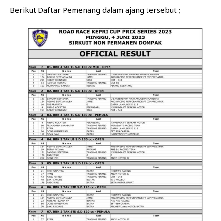
Berikut Daftar Pemenang dalam ajang tersebut ;