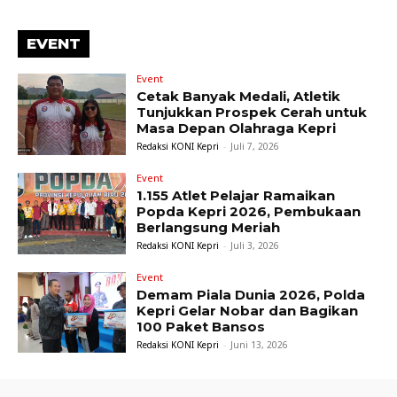
EVENT
Event
Cetak Banyak Medali, Atletik
Tunjukkan Prospek Cerah untuk
Masa Depan Olahraga Kepri
Redaksi KONI Kepri
-
Juli 7, 2026
Event
1.155 Atlet Pelajar Ramaikan
Popda Kepri 2026, Pembukaan
Berlangsung Meriah
Redaksi KONI Kepri
-
Juli 3, 2026
Event
Demam Piala Dunia 2026, Polda
Kepri Gelar Nobar dan Bagikan
100 Paket Bansos
Redaksi KONI Kepri
-
Juni 13, 2026