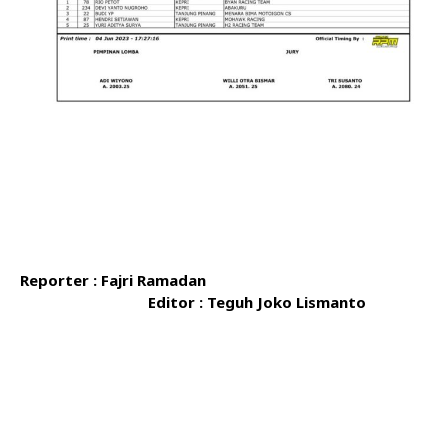
Reporter : Fajri Ramadan
Editor : Teguh Joko Lismanto