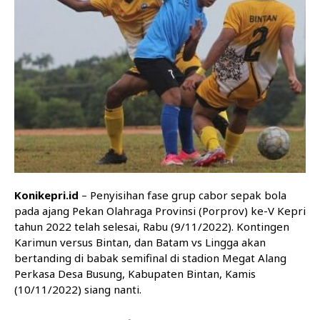
Konikepri.id
– Penyisihan fase grup cabor sepak bola
pada ajang Pekan Olahraga Provinsi (Porprov) ke-V Kepri
tahun 2022 telah selesai, Rabu (9/11/2022). Kontingen
Karimun versus Bintan, dan Batam vs Lingga akan
bertanding di babak semifinal di stadion Megat Alang
Perkasa Desa Busung, Kabupaten Bintan, Kamis
(10/11/2022) siang nanti.