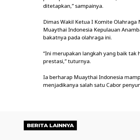
ditetapkan,” sampainya.
Dimas Wakil Ketua I Komite Olahraga 
Muaythai Indonesia Kepulauan Anamb
bakatnya pada olahraga ini.
“Ini merupakan langkah yang baik ta
prestasi,” tuturnya.
Ia berharap Muaythai Indonesia mampu
menjadikanya salah satu Cabor penyum
BERITA LAINNYA