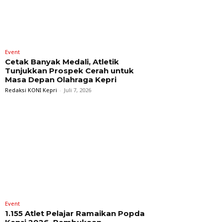
Event
Cetak Banyak Medali, Atletik
Tunjukkan Prospek Cerah untuk
Masa Depan Olahraga Kepri
Redaksi KONI Kepri
-
Juli 7, 2026
Event
1.155 Atlet Pelajar Ramaikan Popda