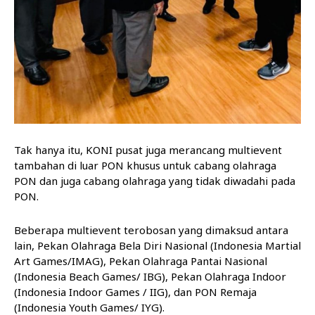
Tak hanya itu, KONI pusat juga merancang multievent
tambahan di luar PON khusus untuk cabang olahraga
PON dan juga cabang olahraga yang tidak diwadahi pada
PON.
Beberapa multievent terobosan yang dimaksud antara
lain, Pekan Olahraga Bela Diri Nasional (Indonesia Martial
Art Games/IMAG), Pekan Olahraga Pantai Nasional
(Indonesia Beach Games/ IBG), Pekan Olahraga Indoor
(Indonesia Indoor Games / IIG), dan PON Remaja
(Indonesia Youth Games/ IYG).