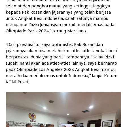
selamat dan penghormatan yang setinggi-tingginya
kepada Pak Rosan dan jajarannya yang telah berjasa
untuk Angkat Besi Indonesia, salah satunya mampu
mengantar Rizki Juniansyah meraih medali emas pada
Olimpiade Paris 2024,” terang Marciano.
“Dari prestasi itu, saya optimistis, Pak Rosan dan
jajarannya akan bisa melahirkan atlet-atlet angkat besi
berprestasi dunia yang baru,” tambahnya. “Kalau Rizki
sudah, nanti akan ada atlet-atlet lainnya, saya berharap
pada Olimpiade Los Angeles 2028 Angkat Besi mampu
meraih dua medali emas untuk Indonesia,” lanjut Ketum
KONI Pusat.