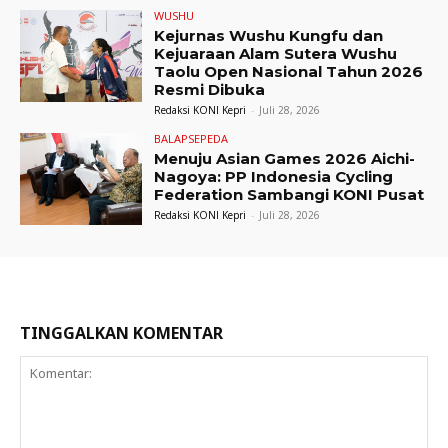
WUSHU
Kejurnas Wushu Kungfu dan
Kejuaraan Alam Sutera Wushu
Taolu Open Nasional Tahun 2026
Resmi Dibuka
Redaksi KONI Kepri
-
Juli 28, 2026
BALAPSEPEDA
Menuju Asian Games 2026 Aichi-
Nagoya: PP Indonesia Cycling
Federation Sambangi KONI Pusat
Redaksi KONI Kepri
-
Juli 28, 2026
TINGGALKAN KOMENTAR