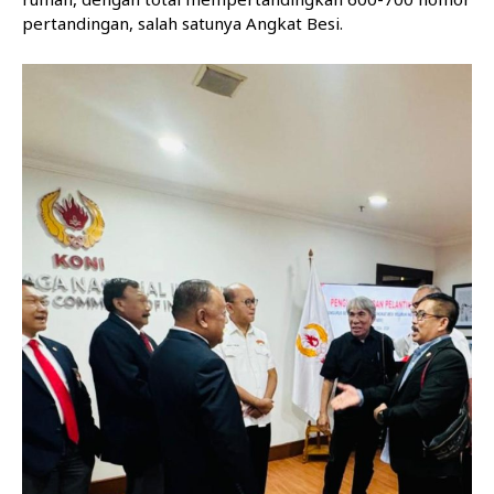
pertandingan, salah satunya Angkat Besi.