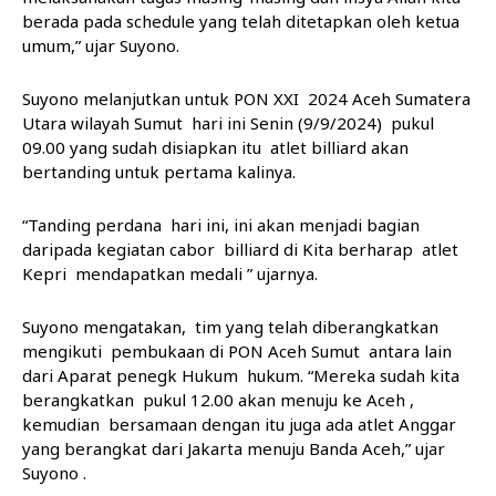
berada pada schedule yang telah ditetapkan oleh ketua
umum,” ujar Suyono.
Suyono melanjutkan untuk PON XXI 2024 Aceh Sumatera
Utara wilayah Sumut hari ini Senin (9/9/2024) pukul
09.00 yang sudah disiapkan itu atlet billiard akan
bertanding untuk pertama kalinya.
“Tanding perdana hari ini, ini akan menjadi bagian
daripada kegiatan cabor billiard di Kita berharap atlet
Kepri mendapatkan medali ” ujarnya.
Suyono mengatakan, tim yang telah diberangkatkan
mengikuti pembukaan di PON Aceh Sumut antara lain
dari Aparat penegk Hukum hukum. “Mereka sudah kita
berangkatkan pukul 12.00 akan menuju ke Aceh ,
kemudian bersamaan dengan itu juga ada atlet Anggar
yang berangkat dari Jakarta menuju Banda Aceh,” ujar
Suyono .