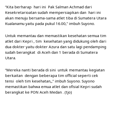
“Kita berharap hari ini Pak Salman Achmad dari
Kesekretarioatan sudah mempersiapkan dan hari ini
akan menuju bersama-sama atlet tiba di Sumatera Utara
Kualanamu yaitu pada pukul 16.00,” imbuh Suyono.
Untuk memantau dan memastikan kesehatan semua tim
atlet dari Kepri , tim kesehatan yang didukung oleh dari
dua dokter yaitu dokter Azura dan satu lagi pendamping
sudah berangkat di Aceh dan 1 berada di Sumatera
Utara.
“Mereka nanti berada di sini untuk memantau kegiatan
berkaitan dengan beberapa tim official seperti cek
tensi oleh tim kesehatan,,” imbuh Suyono. Suyono
memastikan bahwa emua atlet dan ofisial Kepri sudah
berangkat ke PON Aceh Medan . (tjo)