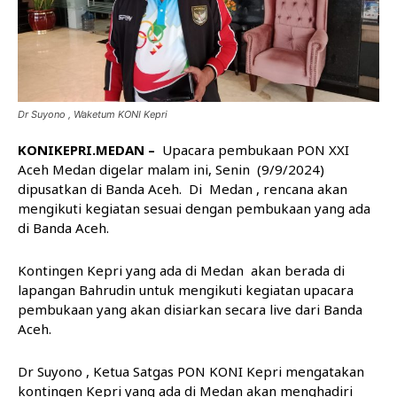
Dr Suyono , Waketum KONI Kepri
KONIKEPRI.MEDAN –
Upacara pembukaan PON XXI
Aceh Medan digelar malam ini, Senin (9/9/2024)
dipusatkan di Banda Aceh. Di Medan , rencana akan
mengikuti kegiatan sesuai dengan pembukaan yang ada
di Banda Aceh.
Kontingen Kepri yang ada di Medan akan berada di
lapangan Bahrudin untuk mengikuti kegiatan upacara
pembukaan yang akan disiarkan secara live dari Banda
Aceh.
Dr Suyono , Ketua Satgas PON KONI Kepri mengatakan
kontingen Kepri yang ada di Medan akan menghadiri