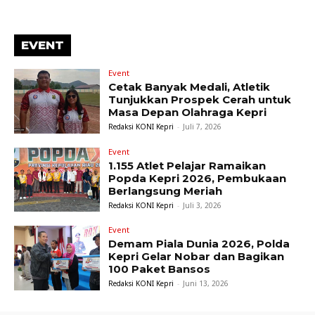
EVENT
Event
Cetak Banyak Medali, Atletik
Tunjukkan Prospek Cerah untuk
Masa Depan Olahraga Kepri
Redaksi KONI Kepri
-
Juli 7, 2026
Event
1.155 Atlet Pelajar Ramaikan
Popda Kepri 2026, Pembukaan
Berlangsung Meriah
Redaksi KONI Kepri
-
Juli 3, 2026
Event
Demam Piala Dunia 2026, Polda
Kepri Gelar Nobar dan Bagikan
100 Paket Bansos
Redaksi KONI Kepri
-
Juni 13, 2026