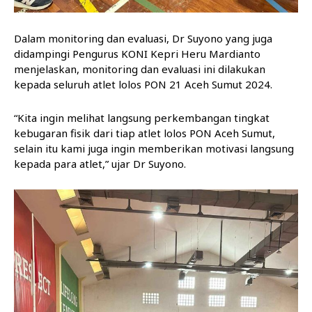
Dalam monitoring dan evaluasi, Dr Suyono yang juga
didampingi Pengurus KONI Kepri Heru Mardianto
menjelaskan, monitoring dan evaluasi ini dilakukan
kepada seluruh atlet lolos PON 21 Aceh Sumut 2024.
“Kita ingin melihat langsung perkembangan tingkat
kebugaran fisik dari tiap atlet lolos PON Aceh Sumut,
selain itu kami juga ingin memberikan motivasi langsung
kepada para atlet,” ujar Dr Suyono.