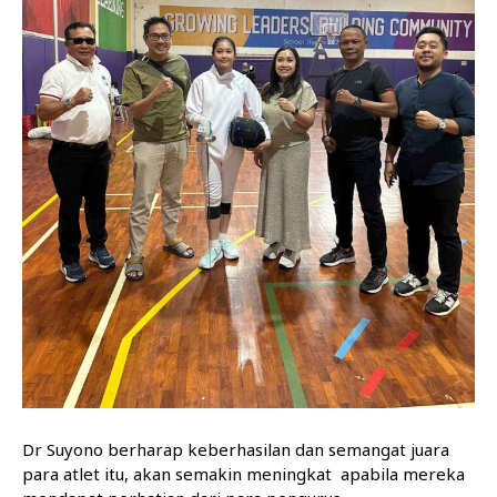
Dr Suyono berharap keberhasilan dan semangat juara
para atlet itu, akan semakin meningkat apabila mereka