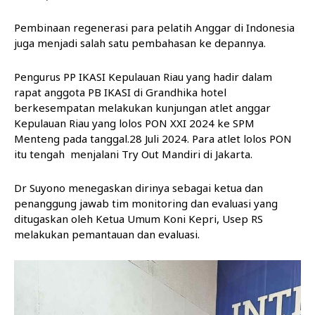
Pembinaan regenerasi para pelatih Anggar di Indonesia
juga menjadi salah satu pembahasan ke depannya.
Pengurus PP IKASI Kepulauan Riau yang hadir dalam
rapat anggota PB IKASI di Grandhika hotel
berkesempatan melakukan kunjungan atlet anggar
Kepulauan Riau yang lolos PON XXI 2024 ke SPM
Menteng pada tanggal.28 Juli 2024. Para atlet lolos PON
itu tengah menjalani Try Out Mandiri di Jakarta.
Dr Suyono menegaskan dirinya sebagai ketua dan
penanggung jawab tim monitoring dan evaluasi yang
ditugaskan oleh Ketua Umum Koni Kepri, Usep RS
melakukan pemantauan dan evaluasi.