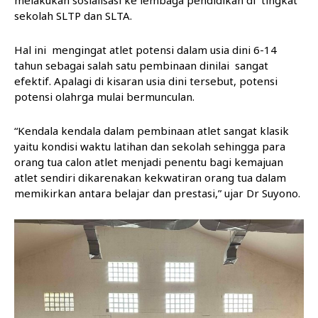
sekolah SLTP dan SLTA.
Hal ini mengingat atlet potensi dalam usia dini 6-14
tahun sebagai salah satu pembinaan dinilai sangat
efektif. Apalagi di kisaran usia dini tersebut, potensi
potensi olahrga mulai bermunculan.
“Kendala kendala dalam pembinaan atlet sangat klasik
yaitu kondisi waktu latihan dan sekolah sehingga para
orang tua calon atlet menjadi penentu bagi kemajuan
atlet sendiri dikarenakan kekwatiran orang tua dalam
memikirkan antara belajar dan prestasi,” ujar Dr Suyono.