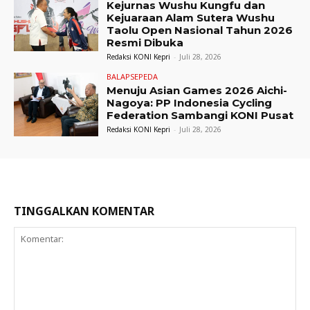
Kejurnas Wushu Kungfu dan
Kejuaraan Alam Sutera Wushu
Taolu Open Nasional Tahun 2026
Resmi Dibuka
Redaksi KONI Kepri
-
Juli 28, 2026
BALAPSEPEDA
Menuju Asian Games 2026 Aichi-
Nagoya: PP Indonesia Cycling
Federation Sambangi KONI Pusat
Redaksi KONI Kepri
-
Juli 28, 2026
TINGGALKAN KOMENTAR