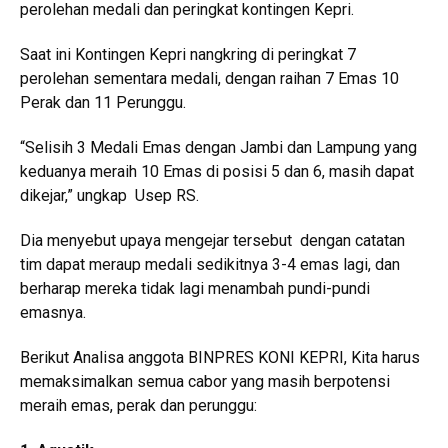
perolehan medali dan peringkat kontingen Kepri.
Saat ini Kontingen Kepri nangkring di peringkat 7
perolehan sementara medali, dengan raihan 7 Emas 10
Perak dan 11 Perunggu.
“Selisih 3 Medali Emas dengan Jambi dan Lampung yang
keduanya meraih 10 Emas di posisi 5 dan 6, masih dapat
dikejar,” ungkap Usep RS.
Dia menyebut upaya mengejar tersebut dengan catatan
tim dapat meraup medali sedikitnya 3-4 emas lagi, dan
berharap mereka tidak lagi menambah pundi-pundi
emasnya.
Berikut Analisa anggota BINPRES KONI KEPRI, Kita harus
memaksimalkan semua cabor yang masih berpotensi
meraih emas, perak dan perunggu: