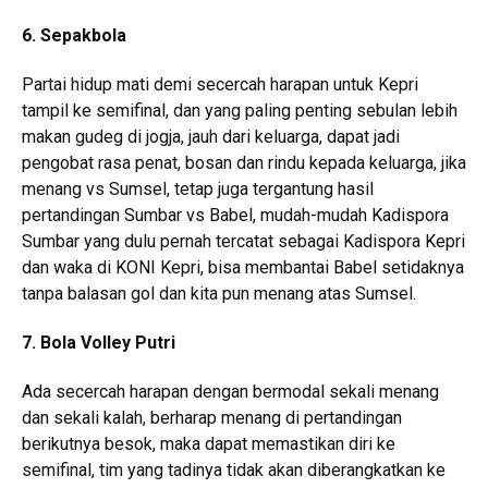
6. Sepakbola
Partai hidup mati demi secercah harapan untuk Kepri
tampil ke semifinal, dan yang paling penting sebulan lebih
makan gudeg di jogja, jauh dari keluarga, dapat jadi
pengobat rasa penat, bosan dan rindu kepada keluarga, jika
menang vs Sumsel, tetap juga tergantung hasil
pertandingan Sumbar vs Babel, mudah-mudah Kadispora
Sumbar yang dulu pernah tercatat sebagai Kadispora Kepri
dan waka di KONI Kepri, bisa membantai Babel setidaknya
tanpa balasan gol dan kita pun menang atas Sumsel.
7. Bola Volley Putri
Ada secercah harapan dengan bermodal sekali menang
dan sekali kalah, berharap menang di pertandingan
berikutnya besok, maka dapat memastikan diri ke
semifinal, tim yang tadinya tidak akan diberangkatkan ke