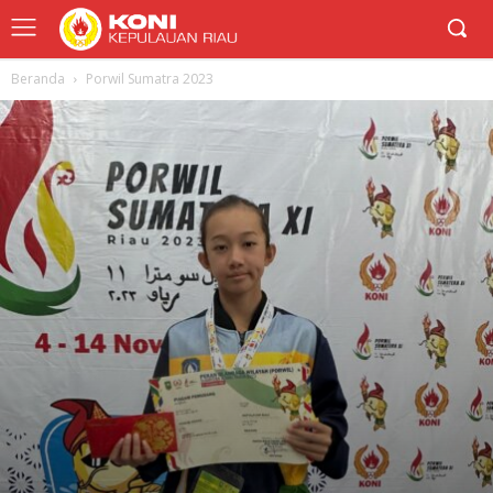
Beranda
Porwil Sumatra 2023