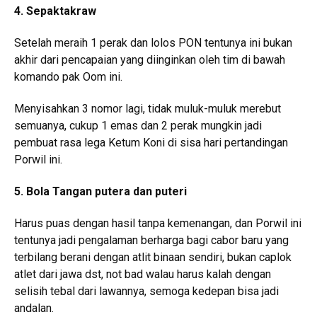
4. Sepaktakraw
Setelah meraih 1 perak dan lolos PON tentunya ini bukan
akhir dari pencapaian yang diinginkan oleh tim di bawah
komando pak Oom ini.
Menyisahkan 3 nomor lagi, tidak muluk-muluk merebut
semuanya, cukup 1 emas dan 2 perak mungkin jadi
pembuat rasa lega Ketum Koni di sisa hari pertandingan
Porwil ini.
5. Bola Tangan putera dan puteri
Harus puas dengan hasil tanpa kemenangan, dan Porwil ini
tentunya jadi pengalaman berharga bagi cabor baru yang
terbilang berani dengan atlit binaan sendiri, bukan caplok
atlet dari jawa dst, not bad walau harus kalah dengan
selisih tebal dari lawannya, semoga kedepan bisa jadi
andalan.