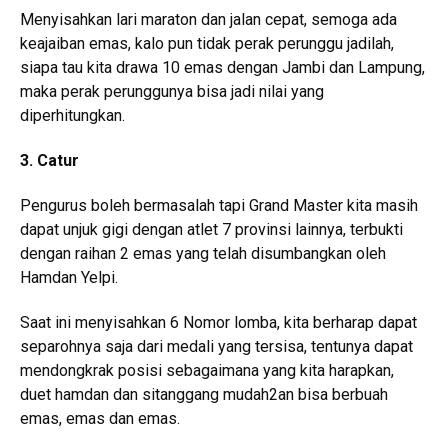
Menyisahkan lari maraton dan jalan cepat, semoga ada
keajaiban emas, kalo pun tidak perak perunggu jadilah,
siapa tau kita drawa 10 emas dengan Jambi dan Lampung,
maka perak perunggunya bisa jadi nilai yang
diperhitungkan.
3. Catur
Pengurus boleh bermasalah tapi Grand Master kita masih
dapat unjuk gigi dengan atlet 7 provinsi lainnya, terbukti
dengan raihan 2 emas yang telah disumbangkan oleh
Hamdan Yelpi.
Saat ini menyisahkan 6 Nomor lomba, kita berharap dapat
separohnya saja dari medali yang tersisa, tentunya dapat
mendongkrak posisi sebagaimana yang kita harapkan,
duet hamdan dan sitanggang mudah2an bisa berbuah
emas, emas dan emas.