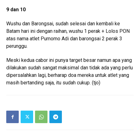
9 dan 10
Wushu dan Barongsai, sudah selesai dan kembali ke
Batam hari ini dengan raihan, wushu 1 perak + Lolos PON
atas nama atlet Purnomo Adi dan barongsai 2 perak 3
perunggu.
Meski kedua cabor ini punya target besar namun apa yang
dilakukan sudah sangat maksimal dan tidak ada yang perlu
dipersalahkan lagi, berharap doa mereka untuk atlet yang
masih bertanding saja, itu sudah cukup. (tjo)