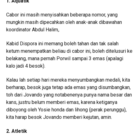
1. Aquatik
Cabor ini masih menyisahkan beberapa nomor, yang
mungkin masih dipecahkan oleh anak-anak dibawahan
koordinator Abdul Halim,.
Kabid Dispora ini memang boleh tahan dan tak salah
ketum menempatkan beliau di cabor ini, boleh ditelusuri ke
belakang, mana pernah Porwil sampai 3 emas (apalagi
kalo jadi 4 besok).
Kalau lah setiap hari mereka menyumbangkan medali, kita
berharap, besok juga tetap ada emas yang disumbangkan,
toh dari Jovando yang notabenenya punya nama besar dan
kans, justru belum memberi emas, karena ketiganya
diboyong oleh Yosie honda dan lihong (perak perunggu),
kita harap besok Jovando memberi kejutan, amin.
2. Atletik