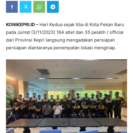
KONIKEPRI.ID –
Hari Kedua sejak tiba di Kota Pekan Baru
pada Jumat (3/11/2023) 164 atlet dan 35 pelatih / official
dari Provinsi Kepri langsung mengadakan persiapan
persiapan diantaranya penempatan lokasi menginap.