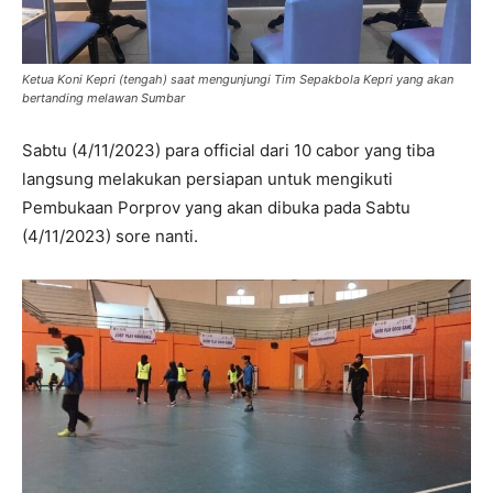
Ketua Koni Kepri (tengah) saat mengunjungi Tim Sepakbola Kepri yang akan
bertanding melawan Sumbar
Sabtu (4/11/2023) para official dari 10 cabor yang tiba
langsung melakukan persiapan untuk mengikuti
Pembukaan Porprov yang akan dibuka pada Sabtu
(4/11/2023) sore nanti.