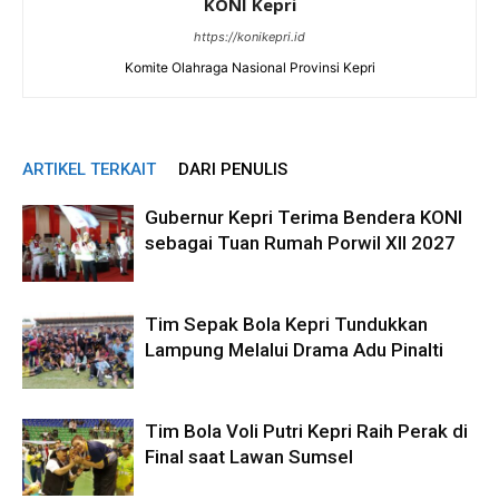
KONI Kepri
https://konikepri.id
Komite Olahraga Nasional Provinsi Kepri
ARTIKEL TERKAIT
DARI PENULIS
Gubernur Kepri Terima Bendera KONI
sebagai Tuan Rumah Porwil XII 2027
Tim Sepak Bola Kepri Tundukkan
Lampung Melalui Drama Adu Pinalti
Tim Bola Voli Putri Kepri Raih Perak di
Final saat Lawan Sumsel