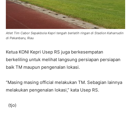
Atlet Tim Cabor Sepakbola Kepri tengah berlatih ringan di Stadion Kaharrudin
di Pekanbaru, Riau
Ketua KONI Kepri Usep RS juga berkesempatan
berkeliling untuk melihat langsung persiapan persiapan
baik TM maupun pengenalan lokasi.
“Masing masing official melakukan TM. Sebagian lainnya
melakukan pengenalan lokasi,” kata Usep RS.
(tjo)