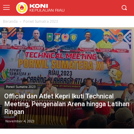
Beranda
Porwil Sumatra 2023
Porwil Sumatra 2023
Official dan Atlet Kepri Ikuti Technical
Meeting, Pengenalan Arena hingga Latihan
Ringan
November 4, 2023