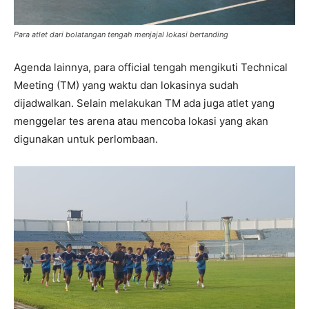
Para atlet dari bolatangan tengah menjajal lokasi bertanding
Agenda lainnya, para official tengah mengikuti Technical
Meeting (TM) yang waktu dan lokasinya sudah
dijadwalkan. Selain melakukan TM ada juga atlet yang
menggelar tes arena atau mencoba lokasi yang akan
digunakan untuk perlombaan.