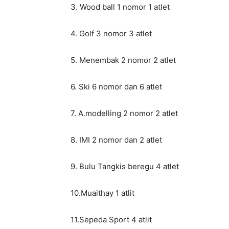
3. Wood ball 1 nomor 1 atlet
4. Golf 3 nomor 3 atlet
5. Menembak 2 nomor 2 atlet
6. Ski 6 nomor dan 6 atlet
7. A.modelling 2 nomor 2 atlet
8. IMI 2 nomor dan 2 atlet
9. Bulu Tangkis beregu 4 atlet
10.Muaithay 1 atlit
11.Sepeda Sport 4 atlit