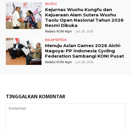
WUSHU
Kejurnas Wushu Kungfu dan
Kejuaraan Alam Sutera Wushu
Taolu Open Nasional Tahun 2026
Resmi Dibuka
Redaksi KONI Kepri
-
Juli 28, 2026
BALAPSEPEDA
Menuju Asian Games 2026 Aichi-
Nagoya: PP Indonesia Cycling
Federation Sambangi KONI Pusat
Redaksi KONI Kepri
-
Juli 28, 2026
TINGGALKAN KOMENTAR