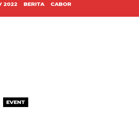
 2022
BERITA
CABOR
t
EVENT