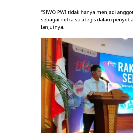
“SIWO PWI tidak hanya menjadi anggota
sebagai mitra strategis dalam penyeba
lanjutnya.