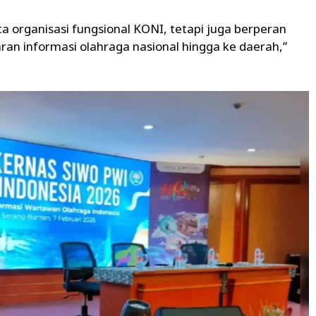
 organisasi fungsional KONI, tetapi juga berperan
ran informasi olahraga nasional hingga ke daerah,”