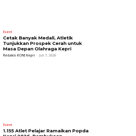
Event
Cetak Banyak Medali, Atletik
Tunjukkan Prospek Cerah untuk
Masa Depan Olahraga Kepri
Redaksi KONI Kepri
-
Juli 7, 2026
Event
1.155 Atlet Pelajar Ramaikan Popda