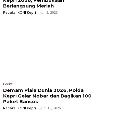
Kepri 2026, Pembukaan
Berlangsung Meriah
Redaksi KONI Kepri
-
Juli 3, 2026
Event
Demam Piala Dunia 2026, Polda
Kepri Gelar Nobar dan Bagikan 100
Paket Bansos
Redaksi KONI Kepri
-
Juni 13, 2026