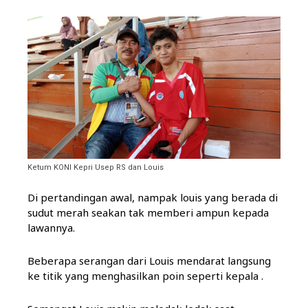
Ketum KONI Kepri Usep RS dan Louis
Di pertandingan awal, nampak louis yang berada di
sudut merah seakan tak memberi ampun kepada
lawannya.
Beberapa serangan dari Louis mendarat langsung
ke titik yang menghasilkan poin seperti kepala .