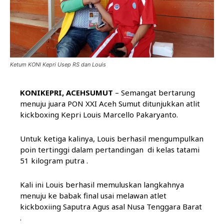
Ketum KONI Kepri Usep RS dan Louis
KONIKEPRI, ACEHSUMUT
– Semangat bertarung
menuju juara PON XXI Aceh Sumut ditunjukkan atlit
kickboxing Kepri Louis Marcello Pakaryanto.
Untuk ketiga kalinya, Louis berhasil mengumpulkan
poin tertinggi dalam pertandingan di kelas tatami
51 kilogram putra .
Kali ini Louis berhasil memuluskan langkahnya
menuju ke babak final usai melawan atlet
kickboxiing Saputra Agus asal Nusa Tenggara Barat
.