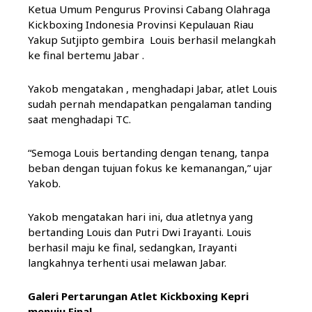
Ketua Umum Pengurus Provinsi Cabang Olahraga
Kickboxing Indonesia Provinsi Kepulauan Riau
Yakup Sutjipto gembira Louis berhasil melangkah
ke final bertemu Jabar .
Yakob mengatakan , menghadapi Jabar, atlet Louis
sudah pernah mendapatkan pengalaman tanding
saat menghadapi TC.
“Semoga Louis bertanding dengan tenang, tanpa
beban dengan tujuan fokus ke kemanangan,” ujar
Yakob.
Yakob mengatakan hari ini, dua atletnya yang
bertanding Louis dan Putri Dwi Irayanti. Louis
berhasil maju ke final, sedangkan, Irayanti
langkahnya terhenti usai melawan Jabar.
Galeri Pertarungan Atlet Kickboxing Kepri
menuju Final