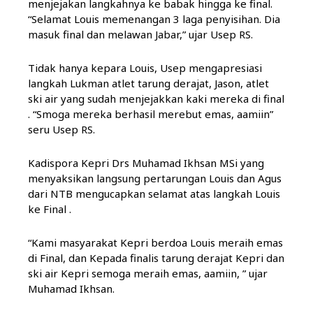
menjejakan langkahnya ke babak hingga ke final.
“Selamat Louis memenangan 3 laga penyisihan. Dia
masuk final dan melawan Jabar,” ujar Usep RS.
Tidak hanya kepara Louis, Usep mengapresiasi
langkah Lukman atlet tarung derajat, Jason, atlet
ski air yang sudah menjejakkan kaki mereka di final
. “Smoga mereka berhasil merebut emas, aamiin”
seru Usep RS.
Kadispora Kepri Drs Muhamad Ikhsan MSi yang
menyaksikan langsung pertarungan Louis dan Agus
dari NTB mengucapkan selamat atas langkah Louis
ke Final .
“Kami masyarakat Kepri berdoa Louis meraih emas
di Final, dan Kepada finalis tarung derajat Kepri dan
ski air Kepri semoga meraih emas, aamiin, ” ujar
Muhamad Ikhsan.