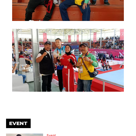
EVENT
Event