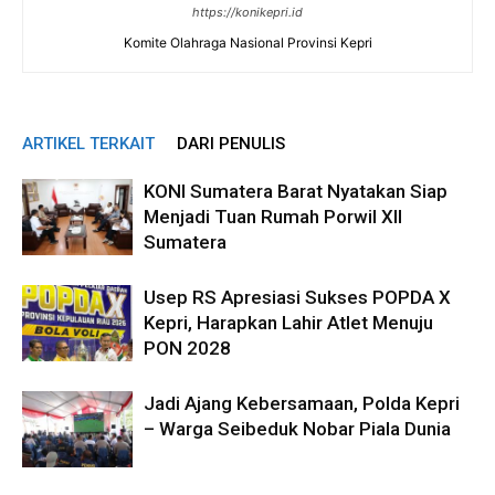
https://konikepri.id
Komite Olahraga Nasional Provinsi Kepri
ARTIKEL TERKAIT
DARI PENULIS
KONI Sumatera Barat Nyatakan Siap
Menjadi Tuan Rumah Porwil XII
Sumatera
Usep RS Apresiasi Sukses POPDA X
Kepri, Harapkan Lahir Atlet Menuju
PON 2028
Jadi Ajang Kebersamaan, Polda Kepri
– Warga Seibeduk Nobar Piala Dunia