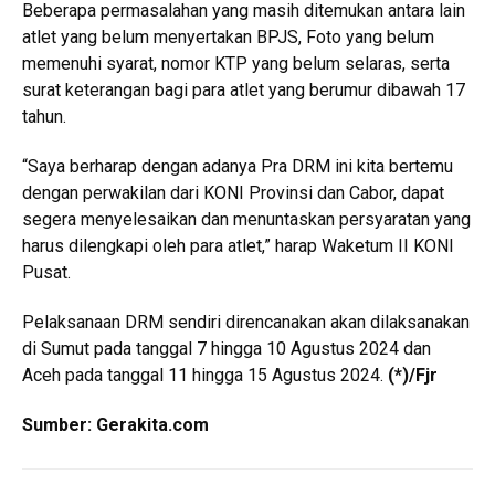
Beberapa permasalahan yang masih ditemukan antara lain
atlet yang belum menyertakan BPJS, Foto yang belum
memenuhi syarat, nomor KTP yang belum selaras, serta
surat keterangan bagi para atlet yang berumur dibawah 17
tahun.
“Saya berharap dengan adanya Pra DRM ini kita bertemu
dengan perwakilan dari KONI Provinsi dan Cabor, dapat
segera menyelesaikan dan menuntaskan persyaratan yang
harus dilengkapi oleh para atlet,” harap Waketum II KONI
Pusat.
Pelaksanaan DRM sendiri direncanakan akan dilaksanakan
di Sumut pada tanggal 7 hingga 10 Agustus 2024 dan
Aceh pada tanggal 11 hingga 15 Agustus 2024.
(*)/Fjr
Sumber: Gerakita.com