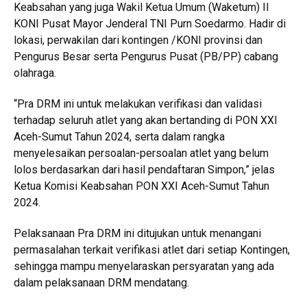
Keabsahan yang juga Wakil Ketua Umum (Waketum) II
KONI Pusat Mayor Jenderal TNI Purn Soedarmo. Hadir di
lokasi, perwakilan dari kontingen /KONI provinsi dan
Pengurus Besar serta Pengurus Pusat (PB/PP) cabang
olahraga.
“Pra DRM ini untuk melakukan verifikasi dan validasi
terhadap seluruh atlet yang akan bertanding di PON XXI
Aceh-Sumut Tahun 2024, serta dalam rangka
menyelesaikan persoalan-persoalan atlet yang belum
lolos berdasarkan dari hasil pendaftaran Simpon,” jelas
Ketua Komisi Keabsahan PON XXI Aceh-Sumut Tahun
2024.
Pelaksanaan Pra DRM ini ditujukan untuk menangani
permasalahan terkait verifikasi atlet dari setiap Kontingen,
sehingga mampu menyelaraskan persyaratan yang ada
dalam pelaksanaan DRM mendatang.