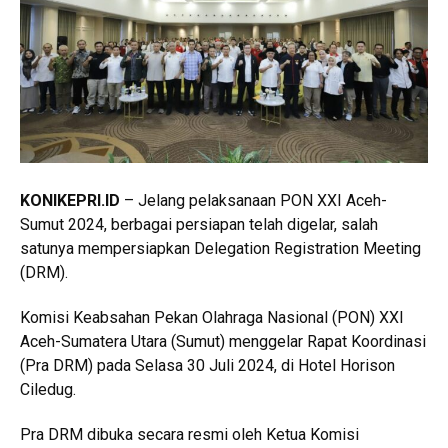
KONIKEPRI.ID
– Jelang pelaksanaan PON XXI Aceh-
Sumut 2024, berbagai persiapan telah digelar, salah
satunya mempersiapkan Delegation Registration Meeting
(DRM).
Komisi Keabsahan Pekan Olahraga Nasional (PON) XXI
Aceh-Sumatera Utara (Sumut) menggelar Rapat Koordinasi
(Pra DRM) pada Selasa 30 Juli 2024, di Hotel Horison
Ciledug.
Pra DRM dibuka secara resmi oleh Ketua Komisi