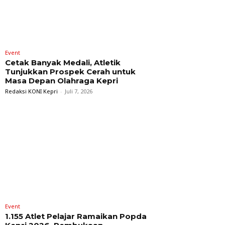
Event
Cetak Banyak Medali, Atletik
Tunjukkan Prospek Cerah untuk
Masa Depan Olahraga Kepri
Redaksi KONI Kepri
-
Juli 7, 2026
Event
1.155 Atlet Pelajar Ramaikan Popda