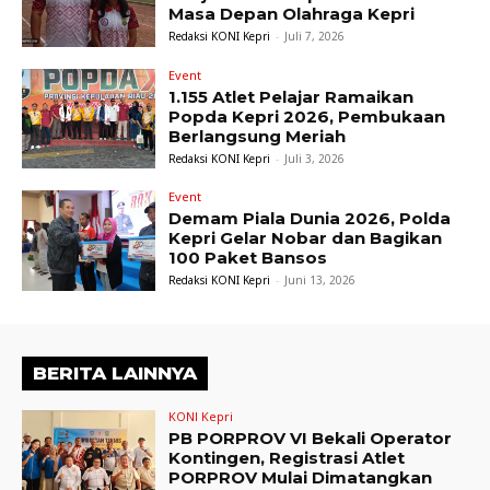
Masa Depan Olahraga Kepri
Redaksi KONI Kepri
-
Juli 7, 2026
Event
1.155 Atlet Pelajar Ramaikan
Popda Kepri 2026, Pembukaan
Berlangsung Meriah
Redaksi KONI Kepri
-
Juli 3, 2026
Event
Demam Piala Dunia 2026, Polda
Kepri Gelar Nobar dan Bagikan
100 Paket Bansos
Redaksi KONI Kepri
-
Juni 13, 2026
BERITA LAINNYA
KONI Kepri
PB PORPROV VI Bekali Operator
Kontingen, Registrasi Atlet
PORPROV Mulai Dimatangkan