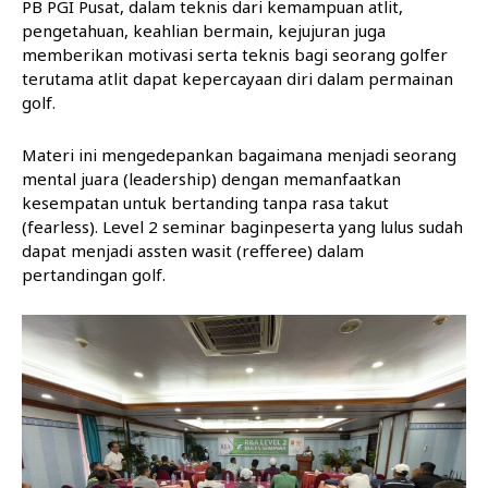
PB PGI Pusat, dalam teknis dari kemampuan atlit,
pengetahuan, keahlian bermain, kejujuran juga
memberikan motivasi serta teknis bagi seorang golfer
terutama atlit dapat kepercayaan diri dalam permainan
golf.
Materi ini mengedepankan bagaimana menjadi seorang
mental juara (leadership) dengan memanfaatkan
kesempatan untuk bertanding tanpa rasa takut
(fearless). Level 2 seminar baginpeserta yang lulus sudah
dapat menjadi assten wasit (refferee) dalam
pertandingan golf.