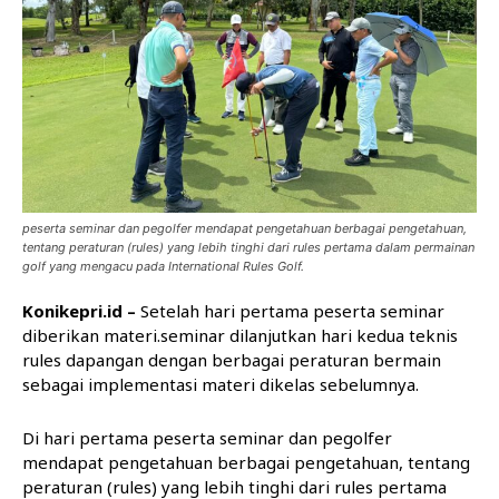
peserta seminar dan pegolfer mendapat pengetahuan berbagai pengetahuan,
tentang peraturan (rules) yang lebih tinghi dari rules pertama dalam permainan
golf yang mengacu pada International Rules Golf.
Konikepri.id –
Setelah hari pertama peserta seminar
diberikan materi.seminar dilanjutkan hari kedua teknis
rules dapangan dengan berbagai peraturan bermain
sebagai implementasi materi dikelas sebelumnya.
Di hari pertama peserta seminar dan pegolfer
mendapat pengetahuan berbagai pengetahuan, tentang
peraturan (rules) yang lebih tinghi dari rules pertama