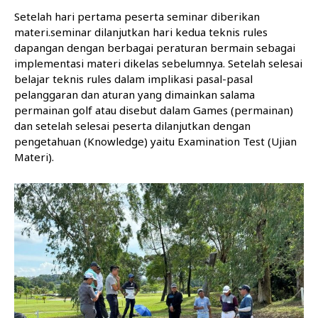
Setelah hari pertama peserta seminar diberikan
materi.seminar dilanjutkan hari kedua teknis rules
dapangan dengan berbagai peraturan bermain sebagai
implementasi materi dikelas sebelumnya. Setelah selesai
belajar teknis rules dalam implikasi pasal-pasal
pelanggaran dan aturan yang dimainkan salama
permainan golf atau disebut dalam Games (permainan)
dan setelah selesai peserta dilanjutkan dengan
pengetahuan (Knowledge) yaitu Examination Test (Ujian
Materi).