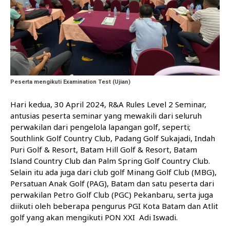
Peserta mengikuti Examination Test (Ujian)
Hari kedua, 30 April 2024, R&A Rules Level 2 Seminar,
antusias peserta seminar yang mewakili dari seluruh
perwakilan dari pengelola lapangan golf, seperti;
Southlink Golf Country Club, Padang Golf Sukajadi, Indah
Puri Golf & Resort, Batam Hill Golf & Resort, Batam
Island Country Club dan Palm Spring Golf Country Club.
Selain itu ada juga dari club golf Minang Golf Club (MBG),
Persatuan Anak Golf (PAG), Batam dan satu peserta dari
perwakilan Petro Golf Club (PGC) Pekanbaru, serta juga
diikuti oleh beberapa pengurus PGI Kota Batam dan Atlit
golf yang akan mengikuti PON XXI Adi Iswadi.