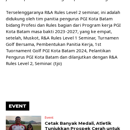
Terselenggaranya R&A Rules Level 2 seminar, ini adalah
didukung oleh tim panitia pengurus PGI Kota Batam
bidang Profesi dan Rules bagian dari Program kerja PGI
Kota Batam masa bakti 2023-2027, yang ke empat,
setelah, Muskot, R&A Rules Level 1 Seminar, Turnamen
Golf Bersama, Pembentukan Panitia Kerja, 1st
Tuornament Golf PGI Kota Batam 2024, Pelantikan
Pengurus PGI Kota Batam dan dilanjutkan dengan R&A
Rules Level 2, Seminar. (tjo)
EVENT
Event
Cetak Banyak Medali, Atletik
Tunjukkan Prospek Cerah untuk