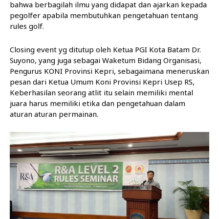
bahwa berbagilah ilmu yang didapat dan ajarkan kepada
pegolfer apabila membutuhkan pengetahuan tentang
rules golf.
Closing event yg ditutup oleh Ketua PGI Kota Batam Dr.
Suyono, yang juga sebagai Waketum Bidang Organisasi,
Pengurus KONI Provinsi Kepri, sebagaimana meneruskan
pesan dari Ketua Umum Koni Provinsi Kepri Usep RS,
Keberhasilan seorang atlit itu selain memiliki mental
juara harus memiliki etika dan pengetahuan dalam
aturan aturan permainan.