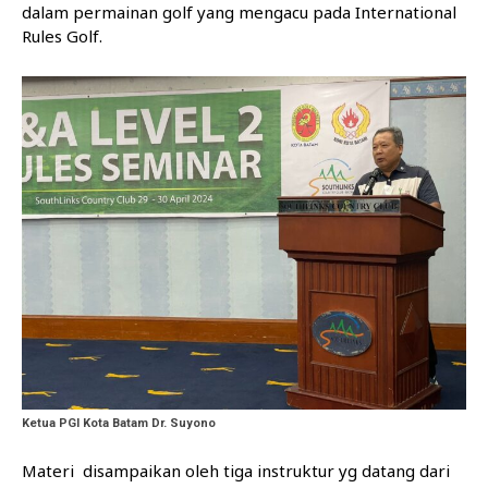
dalam permainan golf yang mengacu pada International
Rules Golf.
Ketua PGI Kota Batam Dr. Suyono
Materi disampaikan oleh tiga instruktur yg datang dari