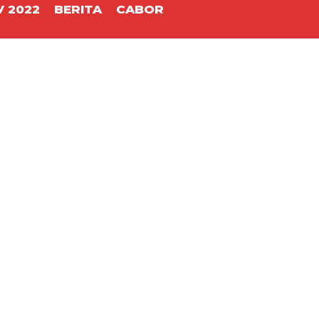
 2022
BERITA
CABOR