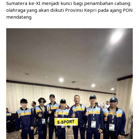
Sumatera ke-XI menjadi kunci bagi penambahan cabang
olahraga yang akan diikuti Provinsi Kepri pada ajang PON
mendatang.