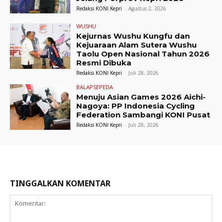
Redaksi KONI Kepri
-
Agustus 2, 2026
WUSHU
Kejurnas Wushu Kungfu dan
Kejuaraan Alam Sutera Wushu
Taolu Open Nasional Tahun 2026
Resmi Dibuka
Redaksi KONI Kepri
-
Juli 28, 2026
BALAPSEPEDA
Menuju Asian Games 2026 Aichi-
Nagoya: PP Indonesia Cycling
Federation Sambangi KONI Pusat
Redaksi KONI Kepri
-
Juli 28, 2026
TINGGALKAN KOMENTAR