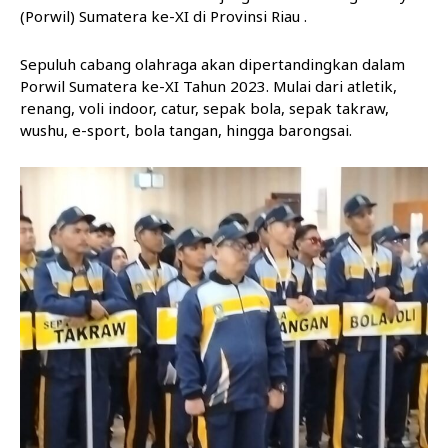
(Porwil) Sumatera ke-XI di Provinsi Riau .
Sepuluh cabang olahraga akan dipertandingkan dalam
Porwil Sumatera ke-XI Tahun 2023. Mulai dari atletik,
renang, voli indoor, catur, sepak bola, sepak takraw,
wushu, e-sport, bola tangan, hingga barongsai.