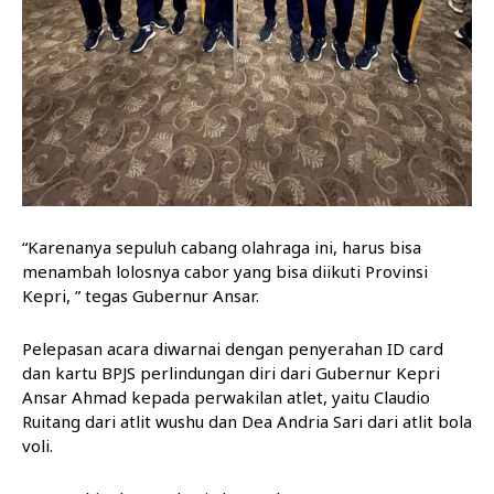
“Karenanya sepuluh cabang olahraga ini, harus bisa
menambah lolosnya cabor yang bisa diikuti Provinsi
Kepri, ” tegas Gubernur Ansar.
Pelepasan acara diwarnai dengan penyerahan ID card
dan kartu BPJS perlindungan diri dari Gubernur Kepri
Ansar Ahmad kepada perwakilan atlet, yaitu Claudio
Ruitang dari atlit wushu dan Dea Andria Sari dari atlit bola
voli.