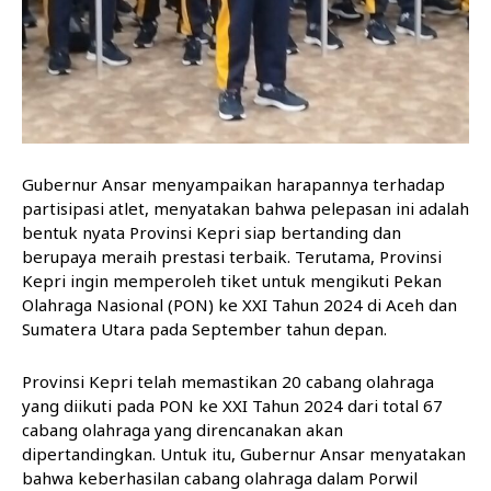
Gubernur Ansar menyampaikan harapannya terhadap
partisipasi atlet, menyatakan bahwa pelepasan ini adalah
bentuk nyata Provinsi Kepri siap bertanding dan
berupaya meraih prestasi terbaik. Terutama, Provinsi
Kepri ingin memperoleh tiket untuk mengikuti Pekan
Olahraga Nasional (PON) ke XXI Tahun 2024 di Aceh dan
Sumatera Utara pada September tahun depan.
Provinsi Kepri telah memastikan 20 cabang olahraga
yang diikuti pada PON ke XXI Tahun 2024 dari total 67
cabang olahraga yang direncanakan akan
dipertandingkan. Untuk itu, Gubernur Ansar menyatakan
bahwa keberhasilan cabang olahraga dalam Porwil