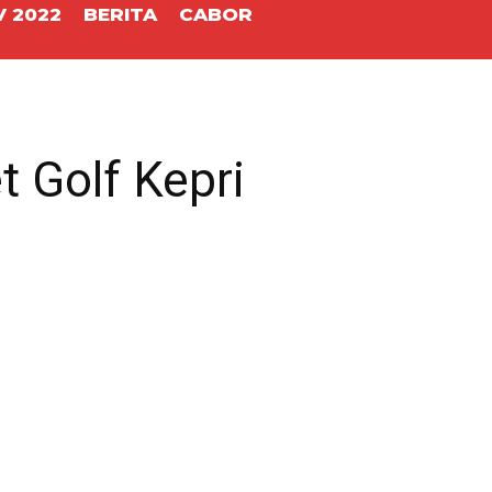
 2022
BERITA
CABOR
t Golf Kepri