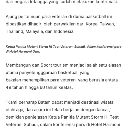
dari negara tetangga yang sudah melakukan konfirmasi.
Ajang pertemuan para veteran di dunia basketball ini
dipastikan dihadiri oleh perwakilan dari Korea, Taiwan,
Thailand, Malaysia, dan Indonesia.
Ketua Panitia Mutant Storm Hi Test Veteran, Suhadi, dalam konferensi pers
di Hotel Harmoni One,
Membangun dan Sport tourism menjadi salah satu alasan
utama penyelengggaraan basketball yang
bakalan menampilkan para veteran yang berusia antara
49 tahun hingga 60 tahun keatas.
“Kami berharap Batam dapat menjadi destinasi wisata
olahraga, dan acara ini telah berjalan dengan lancar,”
demikian penjelasan Ketua Panitia Mutant Storm Hi Test
Veteran, Suhadi, dalam konferensi pers di Hotel Harmoni