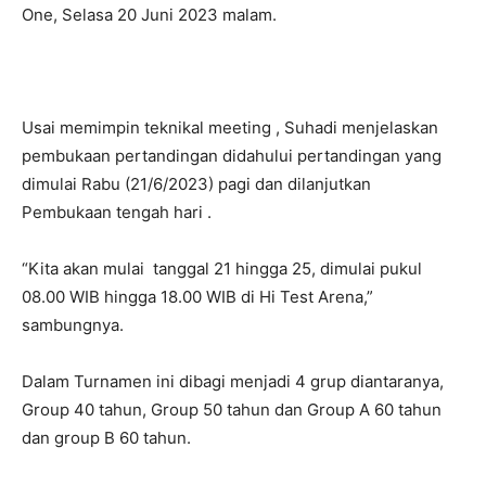
One, Selasa 20 Juni 2023 malam.
Usai memimpin teknikal meeting , Suhadi menjelaskan
pembukaan pertandingan didahului pertandingan yang
dimulai Rabu (21/6/2023) pagi dan dilanjutkan
Pembukaan tengah hari .
“Kita akan mulai tanggal 21 hingga 25, dimulai pukul
08.00 WIB hingga 18.00 WIB di Hi Test Arena,”
sambungnya.
Dalam Turnamen ini dibagi menjadi 4 grup diantaranya,
Group 40 tahun, Group 50 tahun dan Group A 60 tahun
dan group B 60 tahun.