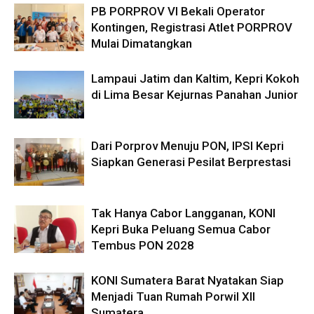
PB PORPROV VI Bekali Operator
Kontingen, Registrasi Atlet PORPROV
Mulai Dimatangkan
Lampaui Jatim dan Kaltim, Kepri Kokoh
di Lima Besar Kejurnas Panahan Junior
Dari Porprov Menuju PON, IPSI Kepri
Siapkan Generasi Pesilat Berprestasi
Tak Hanya Cabor Langganan, KONI
Kepri Buka Peluang Semua Cabor
Tembus PON 2028
KONI Sumatera Barat Nyatakan Siap
Menjadi Tuan Rumah Porwil XII
Sumatera