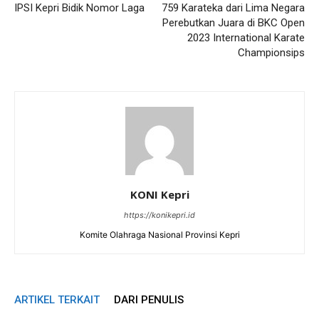
IPSI Kepri Bidik Nomor Laga
759 Karateka dari Lima Negara
Perebutkan Juara di BKC Open
2023 International Karate
Championsips
KONI Kepri
https://konikepri.id
Komite Olahraga Nasional Provinsi Kepri
ARTIKEL TERKAIT
DARI PENULIS