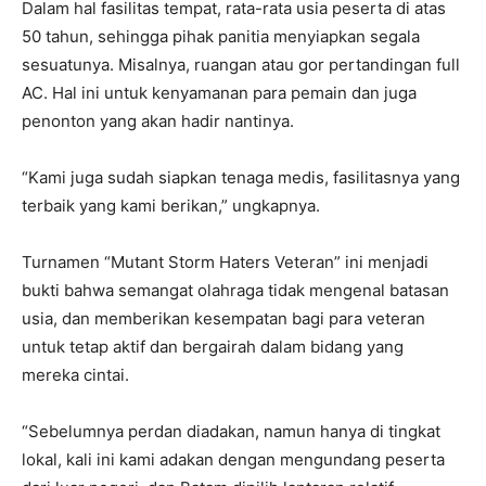
Dalam hal fasilitas tempat, rata-rata usia peserta di atas
50 tahun, sehingga pihak panitia menyiapkan segala
sesuatunya. Misalnya, ruangan atau gor pertandingan full
AC. Hal ini untuk kenyamanan para pemain dan juga
penonton yang akan hadir nantinya.
“Kami juga sudah siapkan tenaga medis, fasilitasnya yang
terbaik yang kami berikan,” ungkapnya.
Turnamen “Mutant Storm Haters Veteran” ini menjadi
bukti bahwa semangat olahraga tidak mengenal batasan
usia, dan memberikan kesempatan bagi para veteran
untuk tetap aktif dan bergairah dalam bidang yang
mereka cintai.
“Sebelumnya perdan diadakan, namun hanya di tingkat
lokal, kali ini kami adakan dengan mengundang peserta