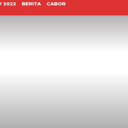
 2022
BERITA
CABOR