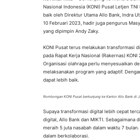
Nasional Indonesia (KONI) Pusat Letjen TNI
baik oleh Direktur Utama Allo Bank, Indra 
10 Februari 2023, hadir juga pengurus Masyar
yang dipimpin Andy Zaky.
KONI Pusat terus melakukan transformasi d
pada Rapat Kerja Nasional (Rakernas) KONI 
Organisasi olahraga perlu menyesuaikan 
melaksanakan program yang adaptif. Dengan
dapat lebih baik.
Rombongan KONI Pusat berkunjung ke Kantor Allo Bank di J
Supaya transformasi digital lebih cepat te
digital, Allo Bank dan MIKTI. Sebagaimana 
meraih 5 juta nasabah dalam waktu 7 bulan.
dalam berkolaborasi.