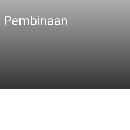
am Pembinaan