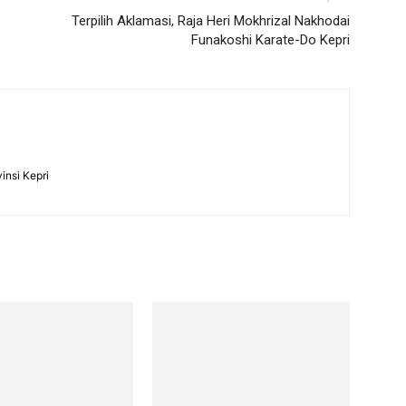
Terpilih Aklamasi, Raja Heri Mokhrizal Nakhodai
Funakoshi Karate-Do Kepri
insi Kepri