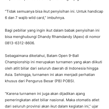
“Tidak semuanya bisa ikut penyisihan ini. Untuk handicap
6 dan 7 wajib wild card,” imbuhnya.
Bagi pebiliar yang ingin ikut dalam babak penyisihan ini
bisa menghubungi Dhandy Rhamdandy (Apex) di nomor
0813-6312-8606.
Sebagaimana diketahui, Batam Open 9-Ball
Championship ini merupakan turnamen yang akan diikuti
oleh atlit biliar dari seluruh daerah di Indonesia hingga
Asia. Sehingga, turnamen ini akan menjadi perhatian
khusus dari Pengurus Besar (PB) POBSI.
“Karena turnamen ini juga akan dijadikan ajang
pemeringkatan atlet biliar nasional. Maka otomatis atlet
dari seluruh provinsi akan ikut dalam kegiatan ini,” ujar