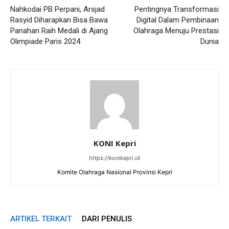
Nahkodai PB Perpani, Arsjad
Pentingnya Transformasi
Rasyid Diharapkan Bisa Bawa
Digital Dalam Pembinaan
Panahan Raih Medali di Ajang
Olahraga Menuju Prestasi
Olimpiade Paris 2024
Dunia
KONI Kepri
https://konikepri.id
Komite Olahraga Nasional Provinsi Kepri
ARTIKEL TERKAIT
DARI PENULIS