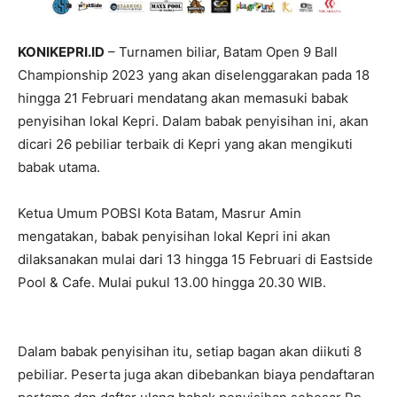
KONIKEPRI.ID
– Turnamen biliar, Batam Open 9 Ball
Championship 2023 yang akan diselenggarakan pada 18
hingga 21 Februari mendatang akan memasuki babak
penyisihan lokal Kepri. Dalam babak penyisihan ini, akan
dicari 26 pebiliar terbaik di Kepri yang akan mengikuti
babak utama.
Ketua Umum POBSI Kota Batam, Masrur Amin
mengatakan, babak penyisihan lokal Kepri ini akan
dilaksanakan mulai dari 13 hingga 15 Februari di Eastside
Pool & Cafe. Mulai pukul 13.00 hingga 20.30 WIB.
Dalam babak penyisihan itu, setiap bagan akan diikuti 8
pebiliar. Peserta juga akan dibebankan biaya pendaftaran