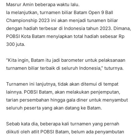
Masrur Amin beberapa waktu lalu.
Ia melanjutkan, turnamen biliar Batam Open 9 Ball
Championship 2023 ini akan menjadi tunamen biliar
dengan hadiah terbesar di Indonesia tahun 2023. Dimana,
POBSI Kota Batam menyiapkan total hadiah sebesar Rp
300 juta.
“Kita ingin, Batam itu jadi barometer untuk pelaksanaan
turnamen biliar terbaik di seluruh Indonesia,” tuturnya.
Turnamen ini lanjutnya, tidak akan ditemui di tempat
lainnya. POBSI Batam, akan melakukan penjemputan,
tarian persembahan hingga gala diner untuk menyambut
seluruh peserta yang akan datang ke Batam.
Sebab kata dia, beberapa kali turnamen yang pernah
diikuti oleh atlit POBSI Batam, belum ada penyambutan