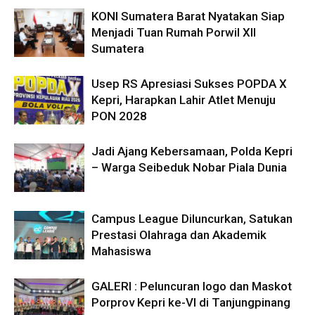
KONI Sumatera Barat Nyatakan Siap
Menjadi Tuan Rumah Porwil XII
Sumatera
Usep RS Apresiasi Sukses POPDA X
Kepri, Harapkan Lahir Atlet Menuju
PON 2028
Jadi Ajang Kebersamaan, Polda Kepri
– Warga Seibeduk Nobar Piala Dunia
Campus League Diluncurkan, Satukan
Prestasi Olahraga dan Akademik
Mahasiswa
GALERI : Peluncuran logo dan Maskot
Porprov Kepri ke-VI di Tanjungpinang