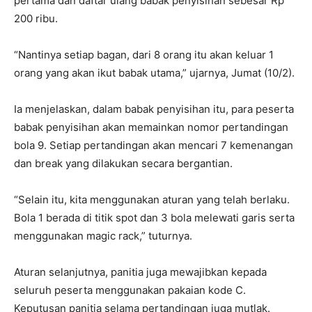
pertama dan daftar ulang babak penyisihan sebesar Rp
200 ribu.
“Nantinya setiap bagan, dari 8 orang itu akan keluar 1
orang yang akan ikut babak utama,” ujarnya, Jumat (10/2).
Ia menjelaskan, dalam babak penyisihan itu, para peserta
babak penyisihan akan memainkan nomor pertandingan
bola 9. Setiap pertandingan akan mencari 7 kemenangan
dan break yang dilakukan secara bergantian.
“Selain itu, kita menggunakan aturan yang telah berlaku.
Bola 1 berada di titik spot dan 3 bola melewati garis serta
menggunakan magic rack,” tuturnya.
Aturan selanjutnya, panitia juga mewajibkan kepada
seluruh peserta menggunakan pakaian kode C.
Keputusan panitia selama pertandingan juga mutlak.