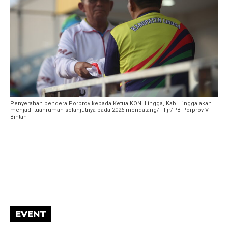
Penyerahan bendera Porprov kepada Ketua KONI Lingga, Kab. Lingga akan
menjadi tuanrumah selanjutnya pada 2026 mendatang/F-Fjr/PB Porprov V
Bintan
EVENT