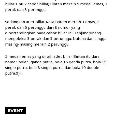
biliar. Untuk cabor biliar, Bintan meraih 5 medali emas, 3
perak dan 3 perunggu.
Sedangkan atlet biliar Kota Batam meraih 3 emas, 2
perak dan 6 perunggu dari 8 nomor yang
dipertandingkan pada cabor biliar ini. Tanjungpinang
mengoleksi 3 perak dan 3 perunggu. Natuna dan Lingga
masing-masing meraih 2 perunggu.
5 medali emas yang diraih atlet biliar Bintan itu dari
nomor bola 9 ganda putra, bola 15 ganda putra, bola 15
single putra, bola 8 single putra, dan bola 10 double
putra.(fjr)
EVENT