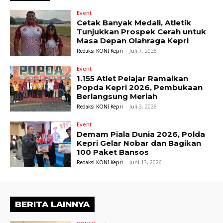
Event
Cetak Banyak Medali, Atletik
Tunjukkan Prospek Cerah untuk
Masa Depan Olahraga Kepri
Redaksi KONI Kepri
-
Juli 7, 2026
Event
1.155 Atlet Pelajar Ramaikan
Popda Kepri 2026, Pembukaan
Berlangsung Meriah
Redaksi KONI Kepri
-
Juli 3, 2026
Event
Demam Piala Dunia 2026, Polda
Kepri Gelar Nobar dan Bagikan
100 Paket Bansos
Redaksi KONI Kepri
-
Juni 13, 2026
BERITA LAINNYA