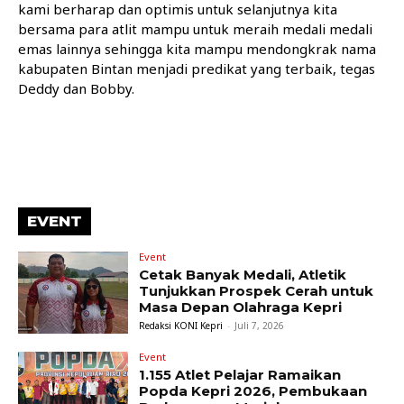
kami berharap dan optimis untuk selanjutnya kita
bersama para atlit mampu untuk meraih medali medali
emas lainnya sehingga kita mampu mendongkrak nama
kabupaten Bintan menjadi predikat yang terbaik, tegas
Deddy dan Bobby.
EVENT
Event
Cetak Banyak Medali, Atletik
Tunjukkan Prospek Cerah untuk
Masa Depan Olahraga Kepri
Redaksi KONI Kepri
-
Juli 7, 2026
Event
1.155 Atlet Pelajar Ramaikan
Popda Kepri 2026, Pembukaan