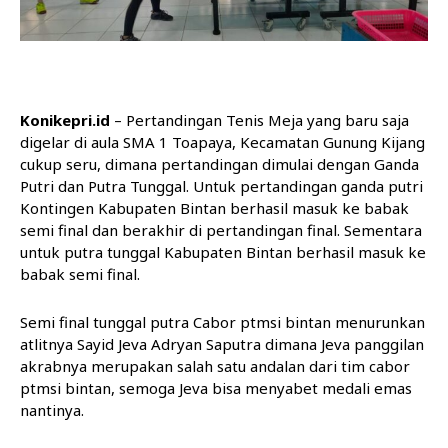
Konikepri.id
– Pertandingan Tenis Meja yang baru saja
digelar di aula SMA 1 Toapaya, Kecamatan Gunung Kijang
cukup seru, dimana pertandingan dimulai dengan Ganda
Putri dan Putra Tunggal. Untuk pertandingan ganda putri
Kontingen Kabupaten Bintan berhasil masuk ke babak
semi final dan berakhir di pertandingan final. Sementara
untuk putra tunggal Kabupaten Bintan berhasil masuk ke
babak semi final.
Semi final tunggal putra Cabor ptmsi bintan menurunkan
atlitnya Sayid Jeva Adryan Saputra dimana Jeva panggilan
akrabnya merupakan salah satu andalan dari tim cabor
ptmsi bintan, semoga Jeva bisa menyabet medali emas
nantinya.