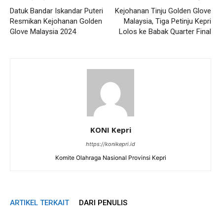
Datuk Bandar Iskandar Puteri
Kejohanan Tinju Golden Glove
Resmikan Kejohanan Golden
Malaysia, Tiga Petinju Kepri
Glove Malaysia 2024
Lolos ke Babak Quarter Final
KONI Kepri
https://konikepri.id
Komite Olahraga Nasional Provinsi Kepri
ARTIKEL TERKAIT
DARI PENULIS