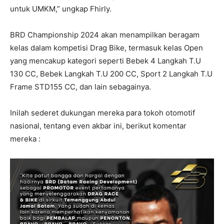
untuk UMKM,” ungkap Fhirly.
BRD Championship 2024 akan menampilkan beragam
kelas dalam kompetisi Drag Bike, termasuk kelas Open
yang mencakup kategori seperti Bebek 4 Langkah T.U
130 CC, Bebek Langkah T.U 200 CC, Sport 2 Langkah T.U
Frame STD155 CC, dan lain sebagainya.
Inilah sederet dukungan mereka para tokoh otomotif
nasional, tentang even akbar ini, berikut komentar
mereka :