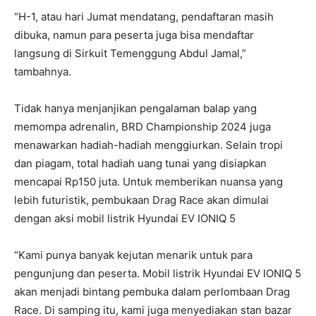
“H-1, atau hari Jumat mendatang, pendaftaran masih
dibuka, namun para peserta juga bisa mendaftar
langsung di Sirkuit Temenggung Abdul Jamal,”
tambahnya.
Tidak hanya menjanjikan pengalaman balap yang
memompa adrenalin, BRD Championship 2024 juga
menawarkan hadiah-hadiah menggiurkan. Selain tropi
dan piagam, total hadiah uang tunai yang disiapkan
mencapai Rp150 juta. Untuk memberikan nuansa yang
lebih futuristik, pembukaan Drag Race akan dimulai
dengan aksi mobil listrik Hyundai EV IONIQ 5
“Kami punya banyak kejutan menarik untuk para
pengunjung dan peserta. Mobil listrik Hyundai EV IONIQ 5
akan menjadi bintang pembuka dalam perlombaan Drag
Race. Di samping itu, kami juga menyediakan stan bazar