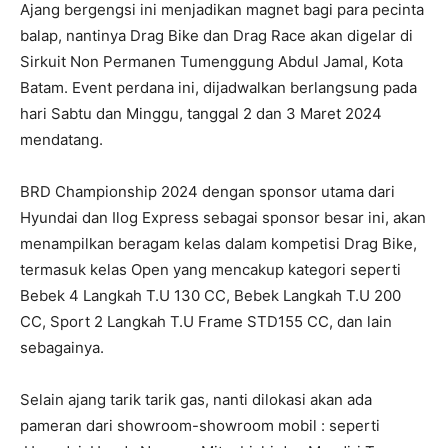
Ajang bergengsi ini menjadikan magnet bagi para pecinta
balap, nantinya Drag Bike dan Drag Race akan digelar di
Sirkuit Non Permanen Tumenggung Abdul Jamal, Kota
Batam. Event perdana ini, dijadwalkan berlangsung pada
hari Sabtu dan Minggu, tanggal 2 dan 3 Maret 2024
mendatang.
BRD Championship 2024 dengan sponsor utama dari
Hyundai dan Ilog Express sebagai sponsor besar ini,
akan
menampilkan beragam kelas dalam kompetisi Drag Bike,
termasuk kelas Open yang mencakup kategori seperti
Bebek 4 Langkah T.U 130 CC, Bebek Langkah T.U 200
CC, Sport 2 Langkah T.U Frame STD155 CC, dan lain
sebagainya.
Selain ajang tarik tarik gas, nanti dilokasi akan ada
pameran dari showroom-showroom mobil : seperti