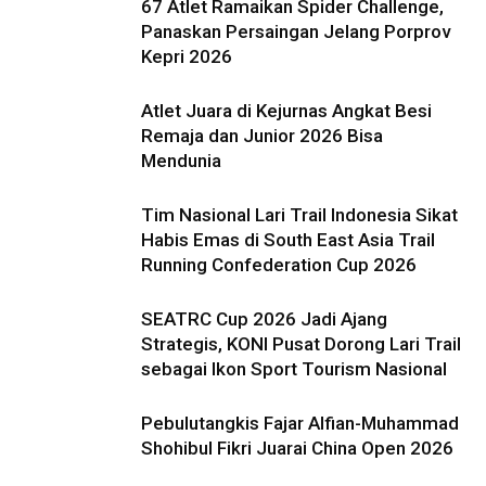
67 Atlet Ramaikan Spider Challenge,
Panaskan Persaingan Jelang Porprov
Kepri 2026
Atlet Juara di Kejurnas Angkat Besi
Remaja dan Junior 2026 Bisa
Mendunia
Tim Nasional Lari Trail Indonesia Sikat
Habis Emas di South East Asia Trail
Running Confederation Cup 2026
SEATRC Cup 2026 Jadi Ajang
Strategis, KONI Pusat Dorong Lari Trail
sebagai Ikon Sport Tourism Nasional
Pebulutangkis Fajar Alfian-Muhammad
Shohibul Fikri Juarai China Open 2026