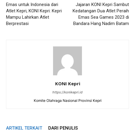
Emas untuk Indonesia dari
Jajaran KONI Kepri Sambut
Atlet Kepri, KONI Kepri: Kepri
Kedatangan Dua Atlet Peraih
Mampu Lahirkan Atlet
Emas Sea Games 2023 di
Berprestasi
Bandara Hang Nadim Batam
KONI Kepri
https://konikepri.id
Komite Olahraga Nasional Provinsi Kepri
ARTIKEL TERKAIT
DARI PENULIS