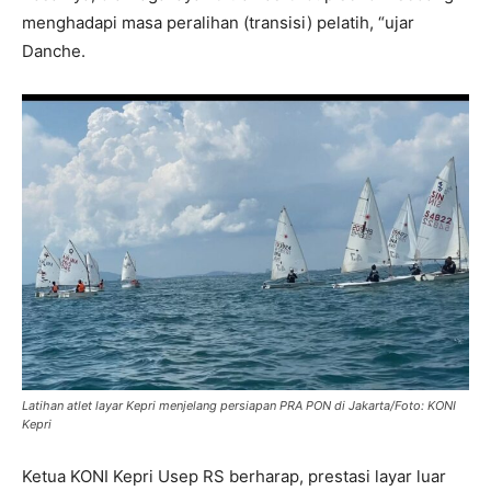
menghadapi masa peralihan (transisi) pelatih, “ujar
Danche.
Latihan atlet layar Kepri menjelang persiapan PRA PON di Jakarta/Foto: KONI
Kepri
Ketua KONI Kepri Usep RS berharap, prestasi layar luar