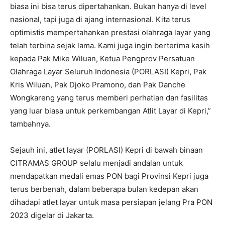
biasa ini bisa terus dipertahankan. Bukan hanya di level
nasional, tapi juga di ajang internasional. Kita terus
optimistis mempertahankan prestasi olahraga layar yang
telah terbina sejak lama. Kami juga ingin berterima kasih
kepada Pak Mike Wiluan, Ketua Pengprov Persatuan
Olahraga Layar Seluruh Indonesia (PORLASI) Kepri, Pak
Kris Wiluan, Pak Djoko Pramono, dan Pak Danche
Wongkareng yang terus memberi perhatian dan fasilitas
yang luar biasa untuk perkembangan Atlit Layar di Kepri,”
tambahnya.
Sejauh ini, atlet layar (PORLASI) Kepri di bawah binaan
CITRAMAS GROUP selalu menjadi andalan untuk
mendapatkan medali emas PON bagi Provinsi Kepri juga
terus berbenah, dalam beberapa bulan kedepan akan
dihadapi atlet layar untuk masa persiapan jelang Pra PON
2023 digelar di Jakarta.