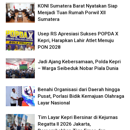
KONI Sumatera Barat Nyatakan Siap
Menjadi Tuan Rumah Porwil XII
Sumatera
Usep RS Apresiasi Sukses POPDA X
Kepri, Harapkan Lahir Atlet Menuju
PON 2028
Jadi Ajang Kebersamaan, Polda Kepri
– Warga Seibeduk Nobar Piala Dunia
Benahi Organisasi dari Daerah hingga
Pusat, Porlasi Bidik Kemajuan Olahraga
Layar Nasional
Tim Layar Kepri Bersinar di Kejurnas
Regatta II 2026 Jakarta,