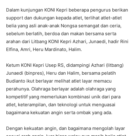
Dalam kunjungan KONI Kepri beberapa pengurus berikan
support dan dukungan kepada atlet, terlihat atlet-atlet
belia yang asli anak-anak Nongsa semangat dan ceria,
sebelum berlatih, berdoa dan makan bersama serta
arahan dari Litbang KONI Kepri Azhari, Junaedi, hadir Rini
Elfina, Amri, Heru Mardinato, Halim.
Ketum KONI Kepri Usep RS, didampingi Azhari (litbang)
Junaedi (binpres), Heru dan Halim, bersama pelatih
Budianto ikut berlayar melihat atlet layar memacu
perahunya. Olahraga berlayar adalah olahraga yang
kompetitif yang memerlukan kombinasi unik dari para
atlet, keterampilan, dan teknologi untuk menguasai
bagaimana kekuatan angin serta ombak yang ada.
Dengan kekuatan angin, dan bagaimana mengolah layar