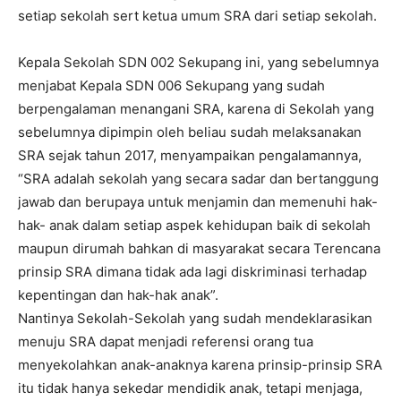
setiap sekolah sert ketua umum SRA dari setiap sekolah.
Kepala Sekolah SDN 002 Sekupang ini, yang sebelumnya
menjabat Kepala SDN 006 Sekupang yang sudah
berpengalaman menangani SRA, karena di Sekolah yang
sebelumnya dipimpin oleh beliau sudah melaksanakan
SRA sejak tahun 2017, menyampaikan pengalamannya,
“SRA adalah sekolah yang secara sadar dan bertanggung
jawab dan berupaya untuk menjamin dan memenuhi hak-
hak- anak dalam setiap aspek kehidupan baik di sekolah
maupun dirumah bahkan di masyarakat secara Terencana
prinsip SRA dimana tidak ada lagi diskriminasi terhadap
kepentingan dan hak-hak anak”.
Nantinya Sekolah-Sekolah yang sudah mendeklarasikan
menuju SRA dapat menjadi referensi orang tua
menyekolahkan anak-anaknya karena prinsip-prinsip SRA
itu tidak hanya sekedar mendidik anak, tetapi menjaga,