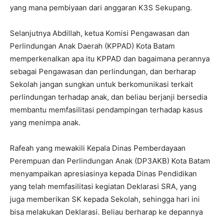
yang mana pembiyaan dari anggaran K3S Sekupang.
Selanjutnya Abdillah, ketua Komisi Pengawasan dan
Perlindungan Anak Daerah (KPPAD) Kota Batam
memperkenalkan apa itu KPPAD dan bagaimana perannya
sebagai Pengawasan dan perlindungan, dan berharap
Sekolah jangan sungkan untuk berkomunikasi terkait
perlindungan terhadap anak, dan beliau berjanji bersedia
membantu memfasilitasi pendampingan terhadap kasus
yang menimpa anak.
Rafeah yang mewakili Kepala Dinas Pemberdayaan
Perempuan dan Perlindungan Anak (DP3AKB) Kota Batam
menyampaikan apresiasinya kepada Dinas Pendidikan
yang telah memfasilitasi kegiatan Deklarasi SRA, yang
juga memberikan SK kepada Sekolah, sehingga hari ini
bisa melakukan Deklarasi. Beliau berharap ke depannya