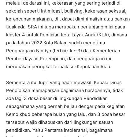
melalui deklarasi ini, kekerasan yang sering terjadi di
sekolah seperti Intimidasi, bulliying, kekerasan seksual,
kerancunan makanan, dll, dapat diminimalisir atau bahkan
tidak ada. SRA ini juga merupakan penunjang nilai pada
klaster 4 untuk Penilaian Kota Layak Anak (KLA), dimana
pada tahun 2022 Kota Batam sudah menerima
Penghargaan Nindya (terbaik ke-3) dari Kementerian
Pemberdayaan Perempuan, dan penghargaan ini
merupakan peringkat terbaik se-Kepulauan Riau.
Sementara itu Jupri yang hadir mewakili Kepala Dinas
Pendidikan memaparkan bagaimana harapannya, tidak
ada lagi 3 dosa besar di lingkungan Pendidikan
sebagaimana yang pernah beliau dengar pada kegiatan
Kemdikbud beberapa bulan yang lalu, dan 3 dosa besar
tersebut wajib dihapuskan dari lingkungan satuan
pendidikan. Yaitu Pertama intoleransi, bagaimana