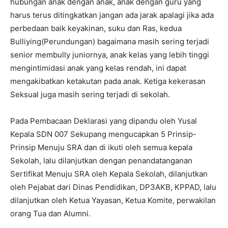
hubungan anak dengan anak, anak dengan guru yang
harus terus ditingkatkan jangan ada jarak apalagi jika ada
perbedaan baik keyakinan, suku dan Ras, kedua
Bulliying(Perundungan) bagaimana masih sering terjadi
senior membully juniornya, anak kelas yang lebih tinggi
mengintimidasi anak yang kelas rendah, ini dapat
mengakibatkan ketakutan pada anak. Ketiga kekerasan
Seksual juga masih sering terjadi di sekolah.
Pada Pembacaan Deklarasi yang dipandu oleh Yusal
Kepala SDN 007 Sekupang mengucapkan 5 Prinsip-
Prinsip Menuju SRA dan di ikuti oleh semua kepala
Sekolah, lalu dilanjutkan dengan penandatanganan
Sertifikat Menuju SRA oleh Kepala Sekolah, dilanjutkan
oleh Pejabat dari Dinas Pendidikan, DP3AKB, KPPAD, lalu
dilanjutkan oleh Ketua Yayasan, Ketua Komite, perwakilan
orang Tua dan Alumni.