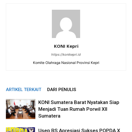
KONI Kepri
https://konikepri.id
Komite Olahraga Nasional Provinsi Kepri
ARTIKEL TERKAIT
DARI PENULIS
KONI Sumatera Barat Nyatakan Siap
Menjadi Tuan Rumah Porwil XII
Sumatera
Usep RS Apresiasi Sukses POPDA X