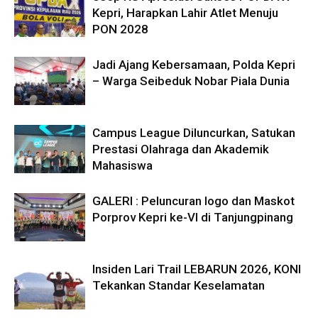
Kepri, Harapkan Lahir Atlet Menuju
PON 2028
Jadi Ajang Kebersamaan, Polda Kepri
– Warga Seibeduk Nobar Piala Dunia
Campus League Diluncurkan, Satukan
Prestasi Olahraga dan Akademik
Mahasiswa
GALERI : Peluncuran logo dan Maskot
Porprov Kepri ke-VI di Tanjungpinang
Insiden Lari Trail LEBARUN 2026, KONI
Tekankan Standar Keselamatan