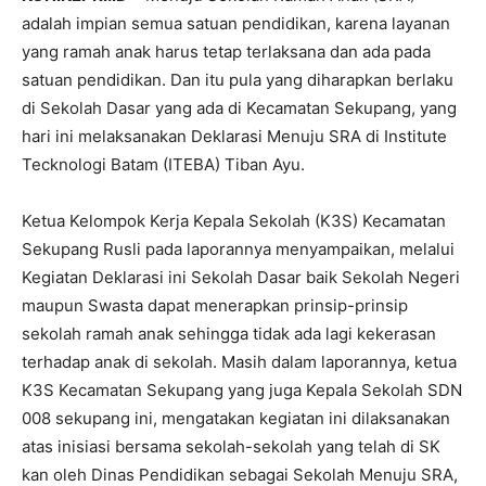
adalah impian semua satuan pendidikan, karena layanan
yang ramah anak harus tetap terlaksana dan ada pada
satuan pendidikan. Dan itu pula yang diharapkan berlaku
di Sekolah Dasar yang ada di Kecamatan Sekupang, yang
hari ini melaksanakan Deklarasi Menuju SRA di Institute
Tecknologi Batam (ITEBA) Tiban Ayu.
Ketua Kelompok Kerja Kepala Sekolah (K3S) Kecamatan
Sekupang Rusli pada laporannya menyampaikan, melalui
Kegiatan Deklarasi ini Sekolah Dasar baik Sekolah Negeri
maupun Swasta dapat menerapkan prinsip-prinsip
sekolah ramah anak sehingga tidak ada lagi kekerasan
terhadap anak di sekolah. Masih dalam laporannya, ketua
K3S Kecamatan Sekupang yang juga Kepala Sekolah SDN
008 sekupang ini, mengatakan kegiatan ini dilaksanakan
atas inisiasi bersama sekolah-sekolah yang telah di SK
kan oleh Dinas Pendidikan sebagai Sekolah Menuju SRA,