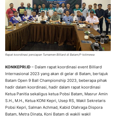
Rapat koordinasi persiapan Turnamen Billiard di Batam/F-Istimewa
KONIKEPRI.ID
– Dalam rapat koordinasi event Billiard
Internasional 2023 yang akan di gelar di Batam, bertajuk
Batam Open 9 Ball Championship 2023, beberapa pihak
hadir dalam koordinasi, hadir dalam rapat koordinasi
Ketua Panitia sekaligus ketua Pobsi Batam, Masrur Amin
S.H., M.H., Ketua KONI Kepri, Usep RS, Wakil Sekretaris
Pobsi Kepri, Salman Achmad, Kabid Olahraga Dispora
Batam, Metra Dinata, Koni Batam di wakili wakil