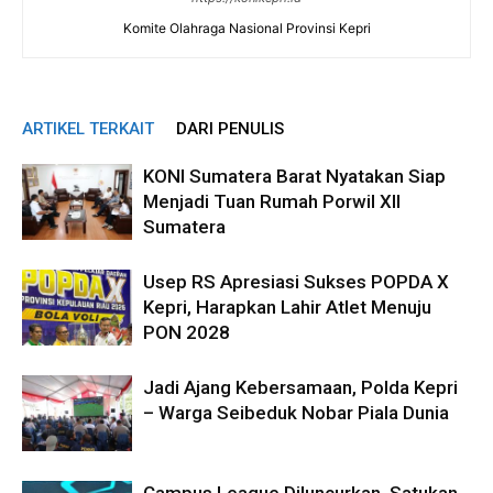
Komite Olahraga Nasional Provinsi Kepri
ARTIKEL TERKAIT
DARI PENULIS
KONI Sumatera Barat Nyatakan Siap
Menjadi Tuan Rumah Porwil XII
Sumatera
Usep RS Apresiasi Sukses POPDA X
Kepri, Harapkan Lahir Atlet Menuju
PON 2028
Jadi Ajang Kebersamaan, Polda Kepri
– Warga Seibeduk Nobar Piala Dunia