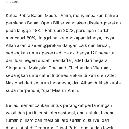
Istimewa
Ketua Pobsi Batam Masrur Amin, menyampaikan bahwa
persiapan Batam Open Billiar yang akan diselenggarakan
pada tanggal 18-21 Februari 2023, persiapan sudah
mencapai 80%, tinggal hal kelengkapan lainnya, Insya
Allah akan diselenggarakan dangan baik dan lancar,
sedangkan untuk peserta di batasi hanya 120 peserta,
dari luar negeri sudah mendaftar, atlet dari negara,
Singapura, Malaysia, Thailand, Filipina dan Vietnam,
sedangkan untuk atlet Indonesia akan diikuti oleh atlet
Nasional dari seluruh Indonesia, dan Alhamdulillah kuota
sudah terpenuhi, “ujar Masrur Amin.
Beliau menambahkan untuk perangkat pertandingan
wasit dan juri lisensi Internasional, dan untuk standar
rumah billiard dan meja billiard sudah di survei dan
disetujui oleh Pengurus Pusat Pobsi dan sudah layak