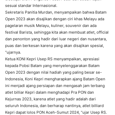
sesuai standar Internasional.
Sekretaris Panitia Murdan, menyampaikan bahwa Batam
Open 2023 akan disajikan dengan ciri khas Melayu ada
pagelaran musik Melayu, kuliner, souvenir dan ada
festival Barista, sehingga kita akan membuat atlet, official
dan penonton yang hadir dari luar negeri dan nusantara,
puas dan berkesan karena yang akan disajikan spesial,
“ujarnya.
Ketua KONI Kepri Usep RS menyampaikan, apresiasi
kepada Pobsi Batam yang menyelenggarakan Batam
Open 2023 dengan nilai hadiah yang paling besar se-
Indonesia, Koni Kepri mengharapkan ajang Batam Open
ini menjadi ajang persiapan dan mengasah jam terbang
atlet billiar Kepri dalam menghadapi Pra PON dan
Kejurnas 2023, karena atlet yang hadir adalah dari
seluruh Indonesia, dan berharap nantinya, atlet billiard
Kepri dapat lolos PON Aceh-Sumut 2024, “ujar Usep RS.