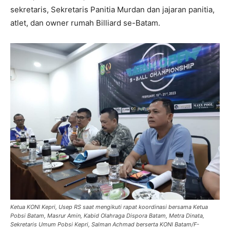
sekretaris, Sekretaris Panitia Murdan dan jajaran panitia,
atlet, dan owner rumah Billiard se-Batam.
Ketua KONI Kepri, Usep RS saat mengikuti rapat koordinasi bersama Ketua
Pobsi Batam, Masrur Amin, Kabid Olahraga Dispora Batam, Metra Dinata,
Sekretaris Umum Pobsi Kepri, Salman Achmad berserta KONI Batam/F-