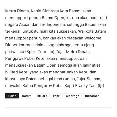
Metra Dinata, Kabid Olahraga Kota Batam, akan
mensupport penuh Batam Open, karena akan hadir dari
negara Asean dan se- Indonesia, sehingga Batam akan
terkenal, untuk itu mari kita sukseskan, Walikota Batam
mensupport penuh, bahkan akan diadakan Welcome
Dinner karena selain ajang olahraga, tentu ajang
pariwisata (Sport Tourism), “ujar Metra Dinata.
Pengprov Pobsi Kepri akan mensupport dan
mensukseskan Batam Open semoga akan lahir atlet
billiard Kepri yang akan mengharumkan Kepri dan
khususnya Batam sebagai tuan rumah, “ujar Salman,
mewakili Ketua Pengprov Pobsi Kepri Franky Tan. (fjr)
TOPIK
batam
biliiard
kepri
olahraga
turnamen